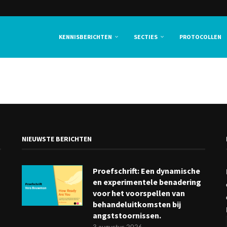
KENNISBERICHTEN
SECTIES
PROTOCOLLEN
NIEUWSTE BERICHTEN
Proefschrift: Een dynamische
en experimentele benadering
voor het voorspellen van
behandeluitkomsten bij
angststoornissen.