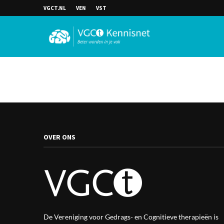
VGCT.NL
VEN
VST
OVER ONS
De Vereniging voor Gedrags- en Cognitieve therapieën is