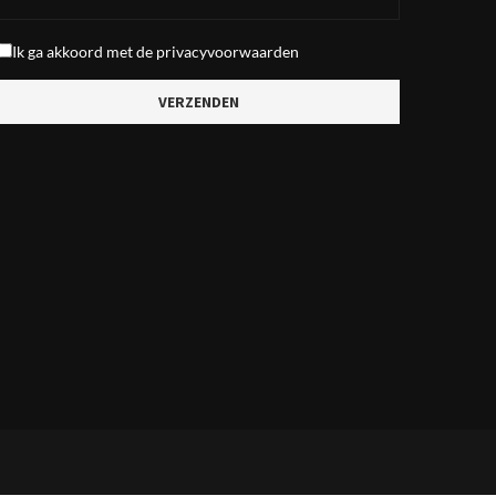
Ik ga akkoord met de
privacyvoorwaarden