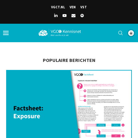
VGCT.NL
VEN
VST
POPULAIRE BERICHTEN