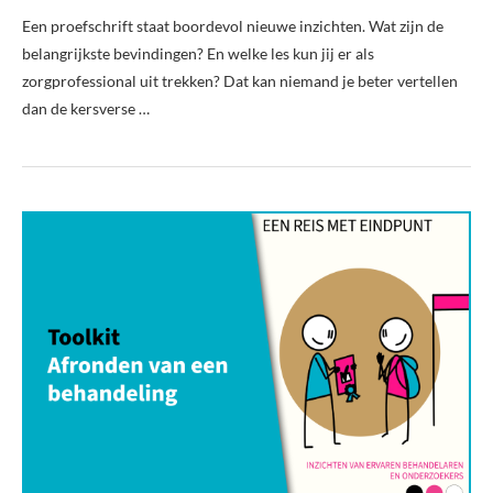
Een proefschrift staat boordevol nieuwe inzichten. Wat zijn de
belangrijkste bevindingen? En welke les kun jij er als
zorgprofessional uit trekken? Dat kan niemand je beter vertellen
dan de kersverse …