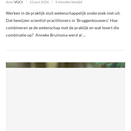
door
VGCt
22 juni 2026
5 minuten leestijd
Werken in de praktijk sluit wetenschappelijk onderzoek niet uit.
Dat bewijzen scientist-practitioners in ‘Bruggenbouwers’. Hoe
combineren ze de wetenschap met de praktijk en wat levert die
combinatie op? Anneke Bruinsma werd al …