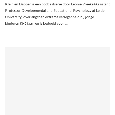
Klein en Dapper is een podcastserie door Leonie Vreeke (Assistant
Professor Developmental and Educational Psychology at Leiden
University) over angst en extreme verlegenheid bij jonge
kinderen (3-6 jaar) en is bedoeld voor …