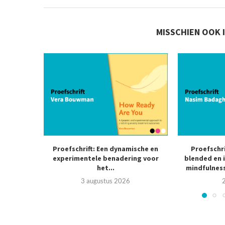
MISSCHIEN OOK 
Proefschrift: Een dynamische en
Proefschr
experimentele benadering voor
blended en 
het...
mindfulness
3 augustus 2026
2