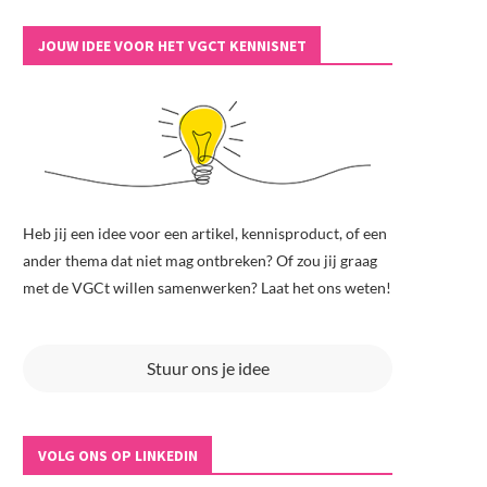
JOUW IDEE VOOR HET VGCT KENNISNET
Heb jij een idee voor een artikel, kennisproduct, of een
ander thema dat niet mag ontbreken? Of zou jij graag
met de VGCt willen samenwerken? Laat het ons weten!
Stuur ons je idee
VOLG ONS OP LINKEDIN