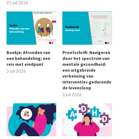
23 juli 2026
Boekje: Afronden van
Proefschrift: Navigeren
een behandeling; een
door het spectrum van
reis met eindpunt
mentale gezondheid:
een uitgebreide
3 juli 2026
verkenning van
interventies gedurende
de levensloop
2 juli 2026