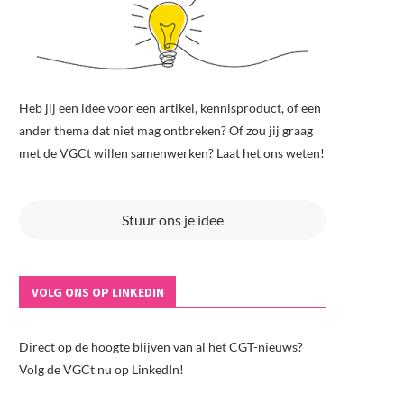
Heb jij een idee voor een artikel, kennisproduct, of een
ander thema dat niet mag ontbreken? Of zou jij graag
met de VGCt willen samenwerken? Laat het ons weten!
Stuur ons je idee
VOLG ONS OP LINKEDIN
Direct op de hoogte blijven van al het CGT-nieuws?
Volg de VGCt nu op LinkedIn!