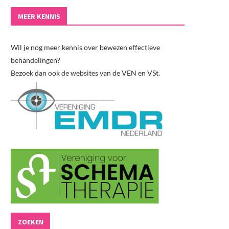
MEER KENNIS
Wil je nog meer kennis over bewezen effectieve
behandelingen?
Bezoek dan ook de websites van de VEN en VSt.
ZOEKEN