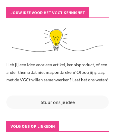
JOUW IDEE VOOR HET VGCT KENNISNET
Heb jij een idee voor een artikel, kennisproduct, of een
ander thema dat niet mag ontbreken? Of zou jij graag
met de VGCt willen samenwerken? Laat het ons weten!
Stuur ons je idee
VOLG ONS OP LINKEDIN