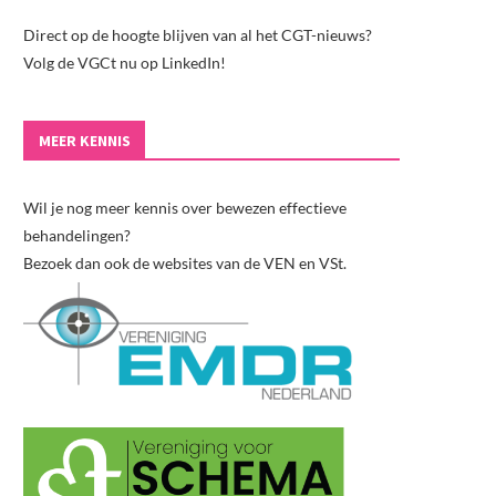
Direct op de hoogte blijven van al het CGT-nieuws?
Volg de VGCt nu op LinkedIn!
MEER KENNIS
Wil je nog meer kennis over bewezen effectieve
behandelingen?
Bezoek dan ook de websites van de VEN en VSt.