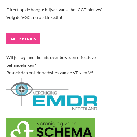
Direct op de hoogte blijven van al het CGT-nieuws?
Volg de VGCt nu op LinkedIn!
MEER KENNIS
Wil je nog meer kennis over bewezen effectieve
behandelingen?
Bezoek dan ook de websites van de VEN en VSt.