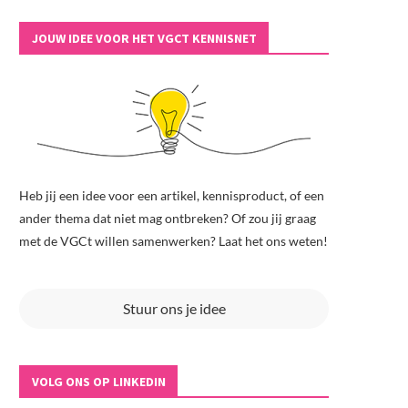
JOUW IDEE VOOR HET VGCT KENNISNET
Heb jij een idee voor een artikel, kennisproduct, of een
ander thema dat niet mag ontbreken? Of zou jij graag
met de VGCt willen samenwerken? Laat het ons weten!
Stuur ons je idee
VOLG ONS OP LINKEDIN