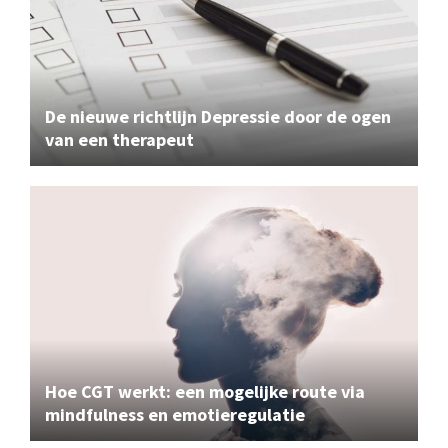
De nieuwe richtlijn Depressie door de ogen
van een therapeut
Hoe CGT werkt: een mogelijke route via
mindfulness en emotieregulatie