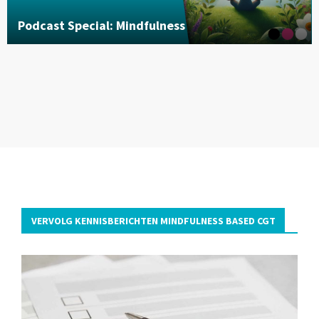
Podcast Special: Mindfulness
VERVOLG KENNISBERICHTEN MINDFULNESS BASED CGT