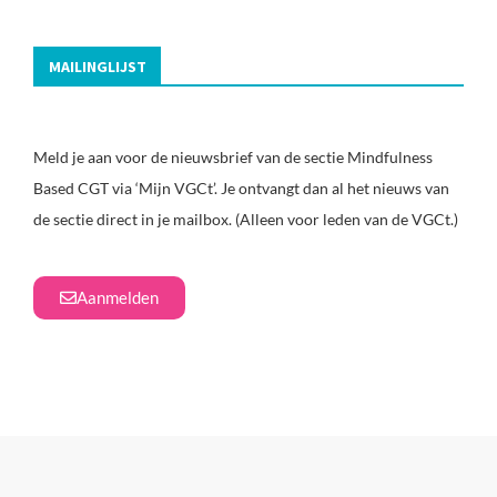
MAILINGLIJST
Meld je aan voor de nieuwsbrief van de sectie Mindfulness
Based CGT via ‘Mijn VGCt’. Je ontvangt dan al het nieuws van
de sectie direct in je mailbox. (Alleen voor leden van de VGCt.)
Aanmelden