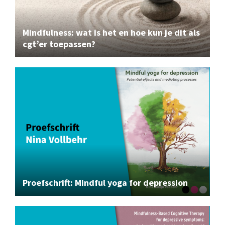
Mindfulness: wat is het en hoe kun je dit als
cgt’er toepassen?
Proefschrift: Mindful yoga for depression