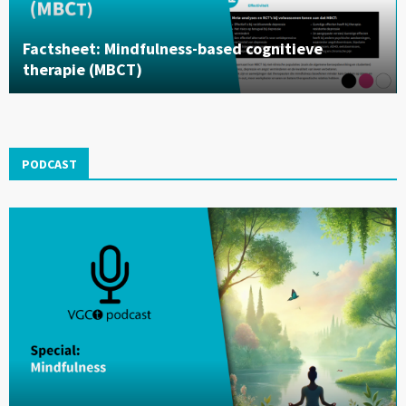
Factsheet: Mindfulness-based cognitieve
therapie (MBCT)
PODCAST