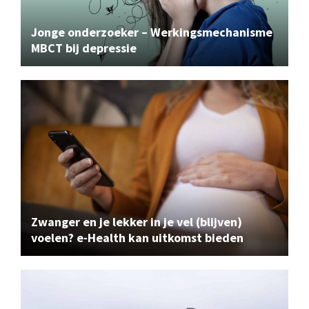
Jonge onderzoeker – Werkingsmechanisme
MBCT bij depressie
Zwanger en je lekker in je vel (blijven)
voelen? e-Health kan uitkomst bieden