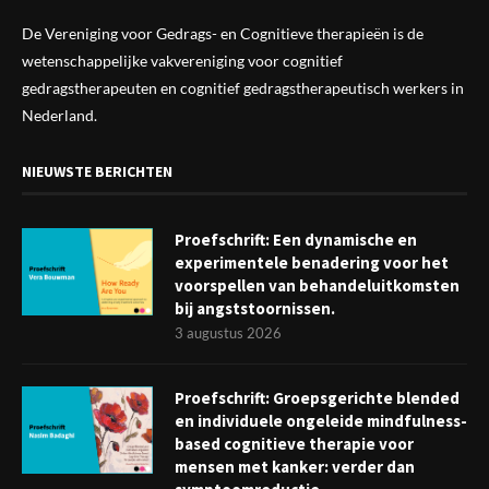
De Vereniging voor Gedrags- en Cognitieve therapieën is de
wetenschappelijke vak
vereniging
voor cognitief
gedragstherapeuten en cognitief gedragstherapeutisch werkers in
Nederland.
NIEUWSTE BERICHTEN
Proefschrift: Een dynamische en
experimentele benadering voor het
voorspellen van behandeluitkomsten
bij angststoornissen.
3 augustus 2026
Proefschrift: Groepsgerichte blended
en individuele ongeleide mindfulness-
based cognitieve therapie voor
mensen met kanker: verder dan