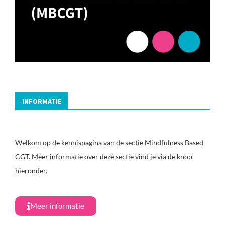
INFORMATIE
Welkom op de kennispagina van de sectie Mindfulness Based
CGT. Meer informatie over deze sectie vind je via de knop
hieronder.
Meer informatie