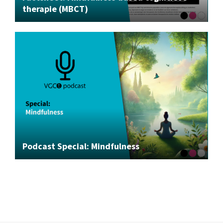
therapie (MBCT)
Podcast Special: Mindfulness