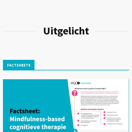
Uitgelicht
FACTSHEETS