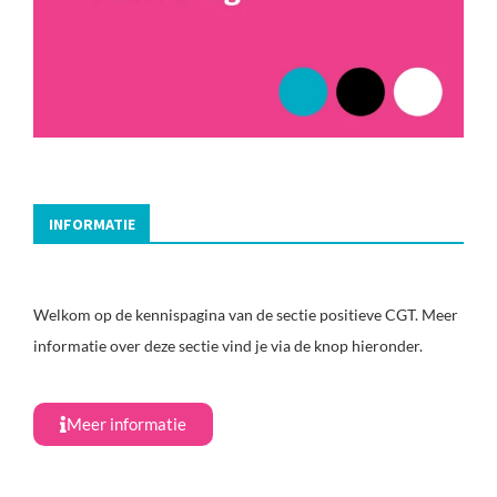
INFORMATIE
Welkom op de kennispagina van de sectie positieve CGT. Meer
informatie over deze sectie vind je via de knop hieronder.
Meer informatie