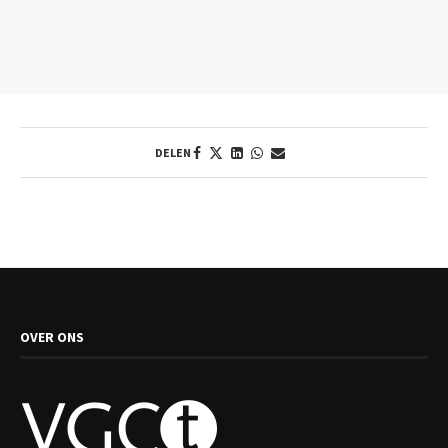
DELEN
OVER ONS