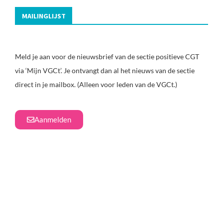
MAILINGLIJST
Meld je aan voor de nieuwsbrief van de sectie positieve CGT
via ‘Mijn VGCt’. Je ontvangt dan al het nieuws van de sectie
direct in je mailbox. (Alleen voor leden van de VGCt.)
Aanmelden