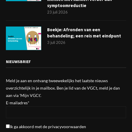
symptoomreductie
23 juli 2026
Boekje: Afronden van een
behandeling; een reis met eindpunt
3 juli 2026
NIEUWSBRIEF
Meld je aan en ontvang tweewekelijks het laatste nieuws
overzichtelijk in je mailbox. Ben je lid van de VGCt, meld je dan
aan via
'Mijn VGCt'
.
E-mailadres*
Ik ga akkoord met de
privacyvoorwaarden