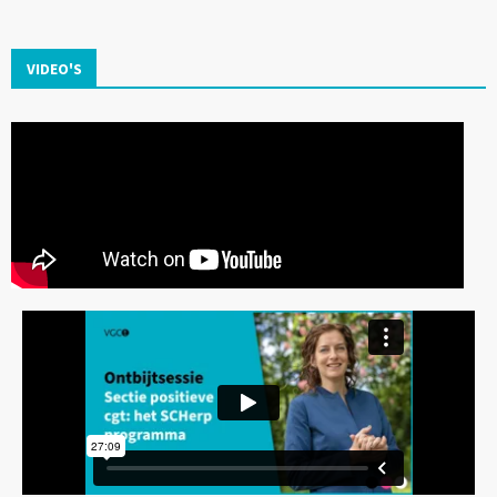
VIDEO'S