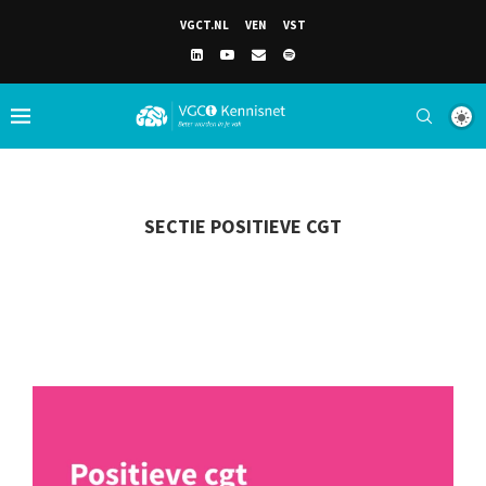
VGCT.NL
VEN
VST
SECTIE POSITIEVE CGT