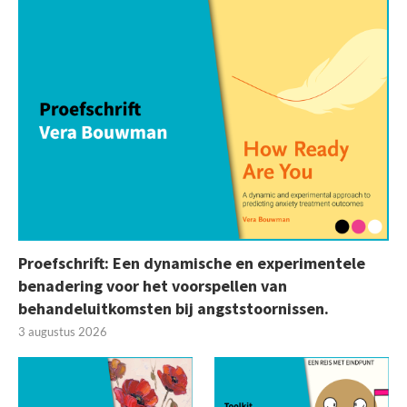
Proefschrift: Een dynamische en experimentele
benadering voor het voorspellen van
behandeluitkomsten bij angststoornissen.
3 augustus 2026