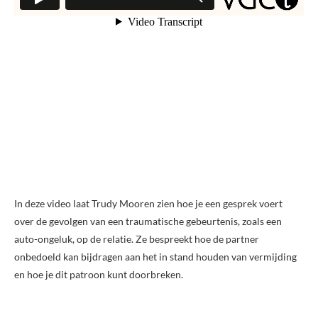
In deze video laat Trudy Mooren zien hoe je een gesprek voert
over de gevolgen van een traumatische gebeurtenis, zoals een
auto-ongeluk, op de relatie. Ze bespreekt hoe de partner
onbedoeld kan bijdragen aan het in stand houden van vermijding
en hoe je dit patroon kunt doorbreken.