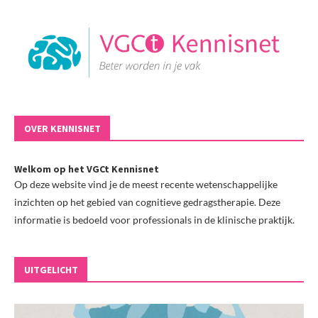
OVER KENNISNET
Welkom op het VGCt Kennisnet
Op deze website vind je de meest recente wetenschappelijke
inzichten op het gebied van cognitieve gedragstherapie. Deze
informatie is bedoeld voor professionals in de klinische praktijk.
UITGELICHT