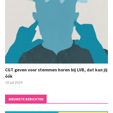
CGT geven voor stemmen horen bij LVB, dat kan jij
óók
18 juli 2024
NIEUWSTE BERICHTEN