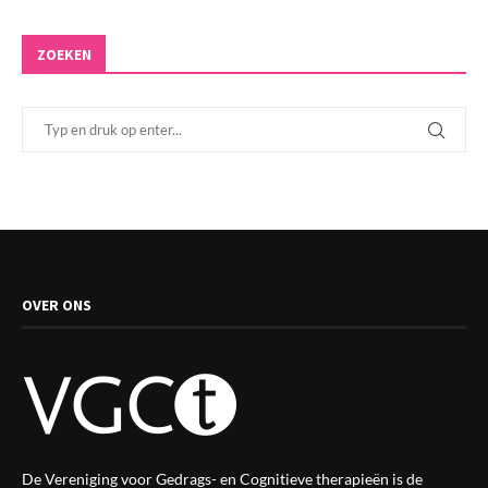
ZOEKEN
OVER ONS
De Vereniging voor Gedrags- en Cognitieve therapieën is de