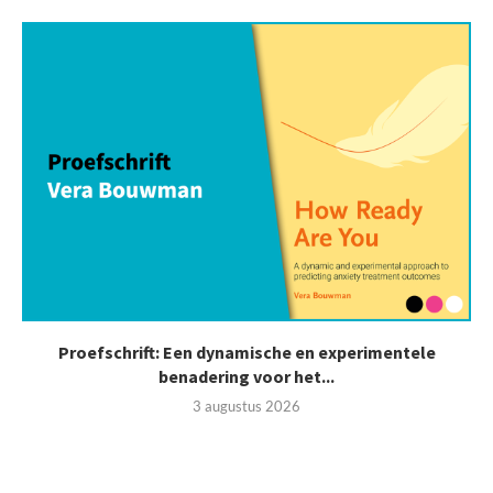
Proefschrift: Een dynamische en experimentele
benadering voor het...
3 augustus 2026