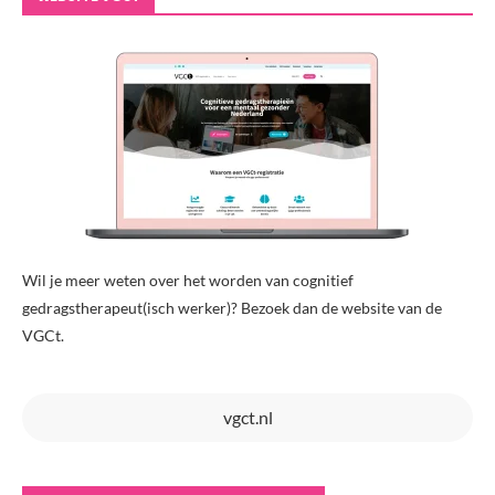
Wil je meer weten over het worden van cognitief
gedragstherapeut(isch werker)? Bezoek dan de website van de
VGCt.
vgct.nl