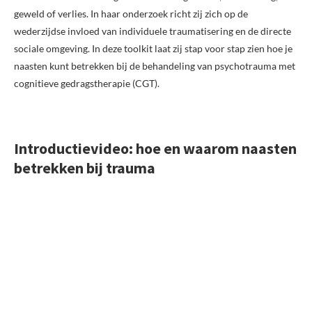
geweld of verlies. In haar onderzoek richt zij zich op de
wederzijdse invloed van individuele traumatisering en de directe
sociale omgeving. In deze toolkit laat zij stap voor stap zien hoe je
naasten kunt betrekken bij de behandeling van psychotrauma met
cognitieve gedragstherapie (CGT).
Introductievideo: hoe en waarom naasten
betrekken bij trauma