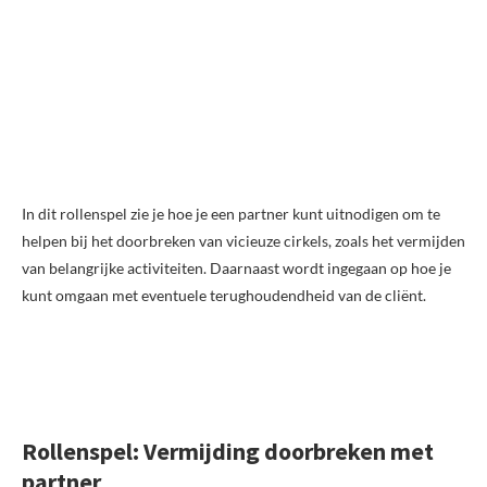
In dit rollenspel zie je hoe je een partner kunt uitnodigen om te
helpen bij het doorbreken van vicieuze cirkels, zoals het vermijden
van belangrijke activiteiten. Daarnaast wordt ingegaan op hoe je
kunt omgaan met eventuele terughoudendheid van de cliënt.
Rollenspel: Vermijding doorbreken met
partner