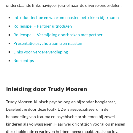
onderstaande links navigeer je snel naar de diverse onderdelen.
Introductie: hoe en waarom naasten betrekken bij trauma
Rollenspel – Partner uitnodigen
Rollenspel – Vermijding doorbreken met partner
Presentatie psychotrauma en naasten
Links voor verdere verdieping
Boekentips
Inleiding door Trudy Mooren
Trudy Mooren, klinisch psycholoog en bijzonder hoogleraar,
begeleidt je door deze toolkit. Ze is gespecialiseerd in de
behandeling van trauma en psychische problemen bij zowel
kinderen als volwassenen. Haar werk richt zich vooral op mensen
die schokkende ervaringen hebben meegemaakt, zoals oorlog,