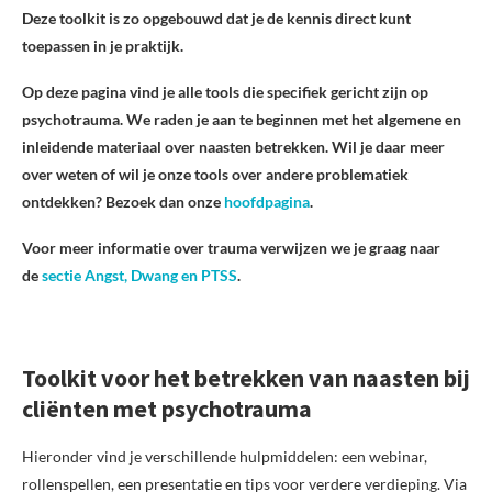
Deze toolkit is zo opgebouwd dat je de kennis direct kunt
toepassen in je praktijk.
Op deze pagina vind je alle tools die specifiek gericht zijn op
psychotrauma. We raden je aan te beginnen met het algemene en
inleidende materiaal over naasten betrekken. Wil je daar meer
over weten of wil je onze tools over andere problematiek
ontdekken? Bezoek dan onze
hoofdpagina
.
Voor meer informatie over trauma verwijzen we je graag naar
de
sectie Angst, Dwang en PTSS
.
Toolkit voor het betrekken van naasten bij
cliënten met psychotrauma
Hieronder vind je verschillende hulpmiddelen: een webinar,
rollenspellen, een presentatie en tips voor verdere verdieping. Via