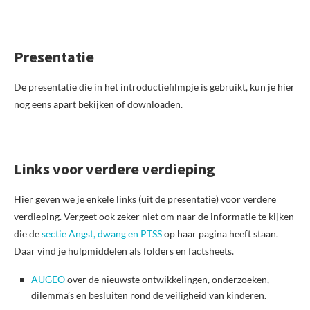
Presentatie
De presentatie die in het introductiefilmpje is gebruikt, kun je hier
nog eens apart bekijken of downloaden.
Links voor verdere verdieping
Hier geven we je enkele links (uit de presentatie) voor verdere
verdieping. Vergeet ook zeker niet om naar de informatie te kijken
die de
sectie Angst, dwang en PTSS
op haar pagina heeft staan.
Daar vind je hulpmiddelen als folders en factsheets.
AUGEO
over de nieuwste ontwikkelingen, onderzoeken,
dilemma’s en besluiten rond de veiligheid van kinderen.