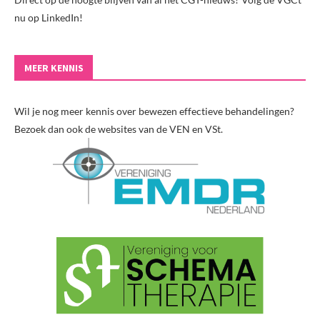
nu op LinkedIn!
MEER KENNIS
Wil je nog meer kennis over bewezen effectieve behandelingen?
Bezoek dan ook de websites van de VEN en VSt.