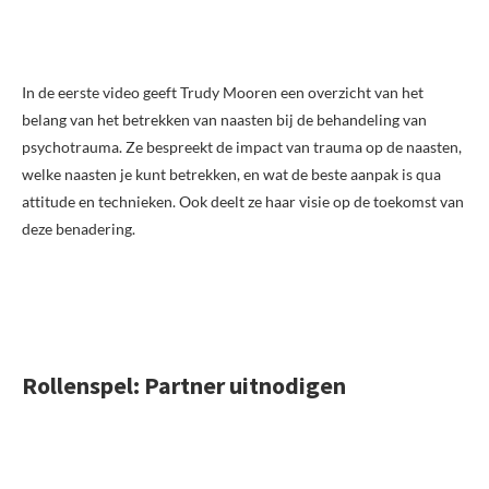
In de eerste video geeft Trudy Mooren een overzicht van het
belang van het betrekken van naasten bij de behandeling van
psychotrauma. Ze bespreekt de impact van trauma op de naasten,
welke naasten je kunt betrekken, en wat de beste aanpak is qua
attitude en technieken. Ook deelt ze haar visie op de toekomst van
deze benadering.
Rollenspel: Partner uitnodigen