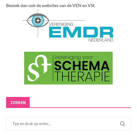
Bezoek dan ook de websites van de VEN en VSt.
ZOEKEN