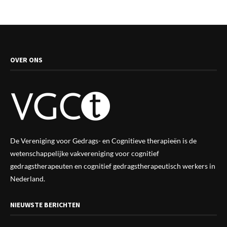
OVER ONS
De Vereniging voor Gedrags- en Cognitieve therapieën is de
wetenschappelijke vak
vereniging
voor cognitief
gedragstherapeuten en cognitief gedragstherapeutisch werkers in
Nederland.
NIEUWSTE BERICHTEN