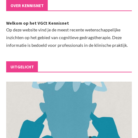
OVER KENNISNET
Welkom op het VGCt Kennisnet
Op deze website vind je de meest recente wetenschappelijke
inzichten op het gebied van cognitieve gedragstherapie. Deze
informatie is bedoeld voor professionals in de klinische praktijk.
UITGELICHT