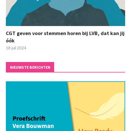
CGT geven voor stemmen horen bij LVB, dat kan jij
óók
18 juli 2024
NIEUWSTE BERICHTEN