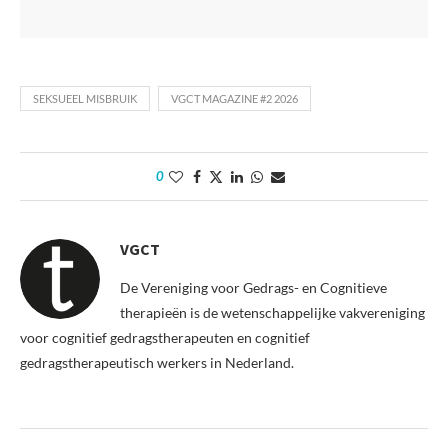
SEKSUEEL MISBRUIK
VGCT MAGAZINE #2 2026
0
VGCT
De Vereniging voor Gedrags- en Cognitieve
therapieën is de wetenschappelijke vakvereniging
voor cognitief gedragstherapeuten en cognitief
gedragstherapeutisch werkers in Nederland.