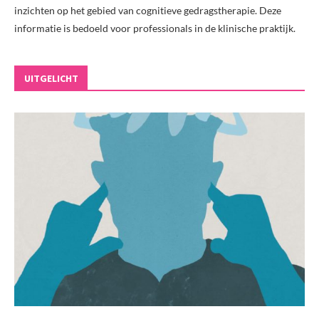
inzichten op het gebied van cognitieve gedragstherapie. Deze
informatie is bedoeld voor professionals in de klinische praktijk.
UITGELICHT