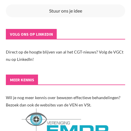
Stuur ons je idee
VOLG ONS OP LINKEDIN
Direct op de hoogte blijven van al het CGT-nieuws? Volg de VGCt
nu op LinkedIn!
MEER KENNIS
Wil je nog meer kennis over bewezen effectieve behandelingen?
Bezoek dan ook de websites van de VEN en VSt.