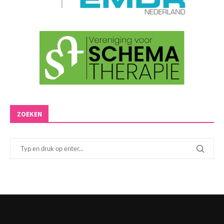
ZOEKEN