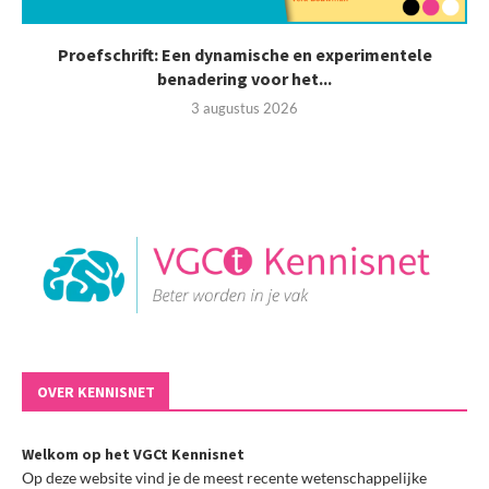
Proefschrift: Een dynamische en experimentele
benadering voor het...
3 augustus 2026
OVER KENNISNET
Welkom op het VGCt Kennisnet
Op deze website vind je de meest recente wetenschappelijke