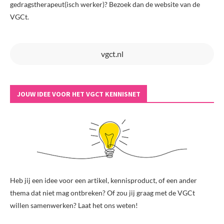
gedragstherapeut(isch werker)? Bezoek dan de website van de
VGCt.
vgct.nl
JOUW IDEE VOOR HET VGCT KENNISNET
Heb jij een idee voor een artikel, kennisproduct, of een ander
thema dat niet mag ontbreken? Of zou jij graag met de VGCt
willen samenwerken? Laat het ons weten!