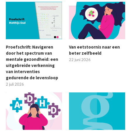
Proefschrift: Navigeren
Van eetstoornis naar een
door het spectrum van
beter zelfbeeld
mentale gezondheid: een
22 juni 2026
uitgebreide verkenning
van interventies
gedurende de levensloop
2 juli 2026