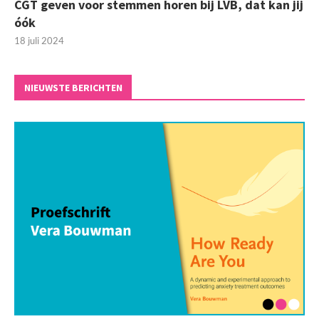
CGT geven voor stemmen horen bij LVB, dat kan jij
óók
18 juli 2024
NIEUWSTE BERICHTEN