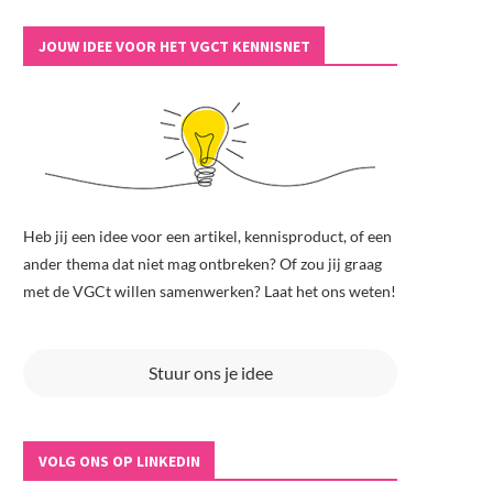
JOUW IDEE VOOR HET VGCT KENNISNET
Heb jij een idee voor een artikel, kennisproduct, of een
ander thema dat niet mag ontbreken? Of zou jij graag
met de VGCt willen samenwerken? Laat het ons weten!
Stuur ons je idee
VOLG ONS OP LINKEDIN