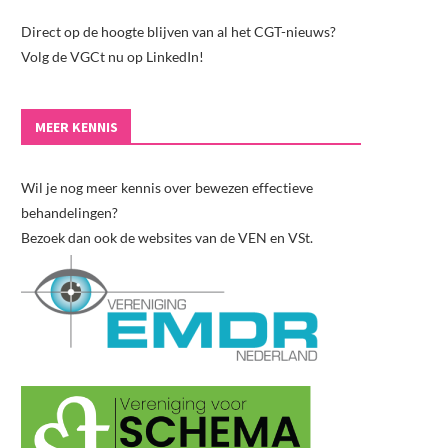
Direct op de hoogte blijven van al het CGT-nieuws?
Volg de VGCt nu op LinkedIn!
MEER KENNIS
Wil je nog meer kennis over bewezen effectieve
behandelingen?
Bezoek dan ook de websites van de VEN en VSt.