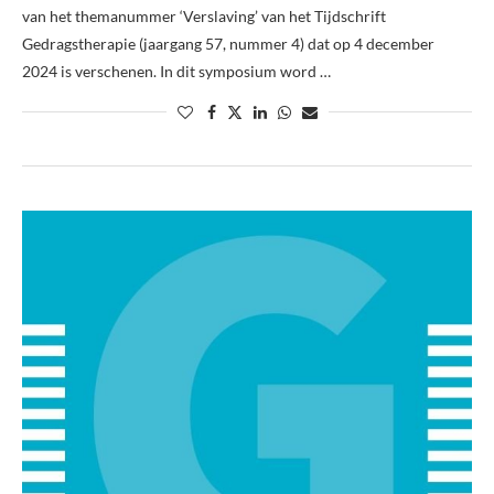
van het themanummer ‘Verslaving’ van het Tijdschrift
Gedragstherapie (jaargang 57, nummer 4) dat op 4 december
2024 is verschenen. In dit symposium word …