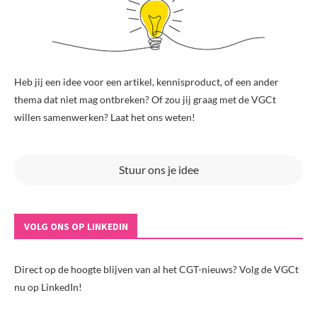
Heb jij een idee voor een artikel, kennisproduct, of een ander
thema dat niet mag ontbreken? Of zou jij graag met de VGCt
willen samenwerken? Laat het ons weten!
Stuur ons je idee
VOLG ONS OP LINKEDIN
Direct op de hoogte blijven van al het CGT-nieuws? Volg de VGCt
nu op LinkedIn!