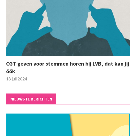
CGT geven voor stemmen horen bij LVB, dat kan jij
óók
18 juli 2024
NIEUWSTE BERICHTEN