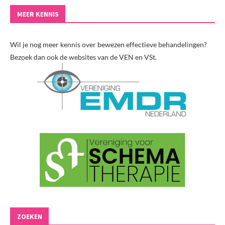
MEER KENNIS
Wil je nog meer kennis over bewezen effectieve behandelingen?
Bezoek dan ook de websites van de VEN en VSt.
ZOEKEN