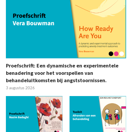
Proefschrift: Een dynamische en experimentele
benadering voor het voorspellen van
behandeluitkomsten bij angststoornissen.
3 augustus 2026