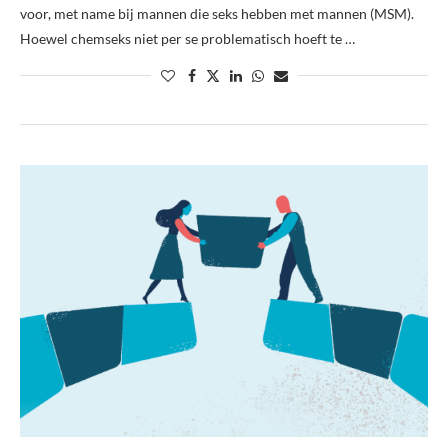
voor, met name bij mannen die seks hebben met mannen (MSM).
Hoewel chemseks niet per se problematisch hoeft te …