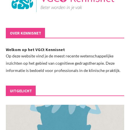
OVER KENNISNET
Welkom op het VGCt Kennisnet
Op deze website vind je de meest recente wetenschappelijke
inzichten op het gebied van cognitieve gedragstherapie. Deze
informatie is bedoeld voor professionals in de klinische praktijk.
UITGELICHT