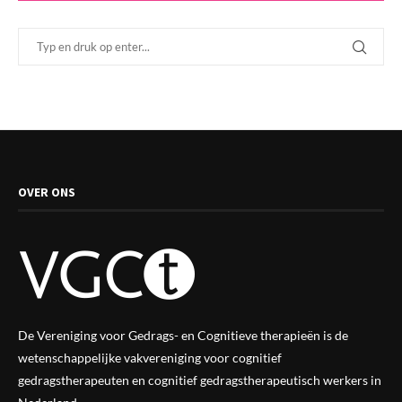
OVER ONS
De Vereniging voor Gedrags- en Cognitieve therapieën is de
wetenschappelijke vak
vereniging
voor cognitief
gedragstherapeuten en cognitief gedragstherapeutisch werkers in