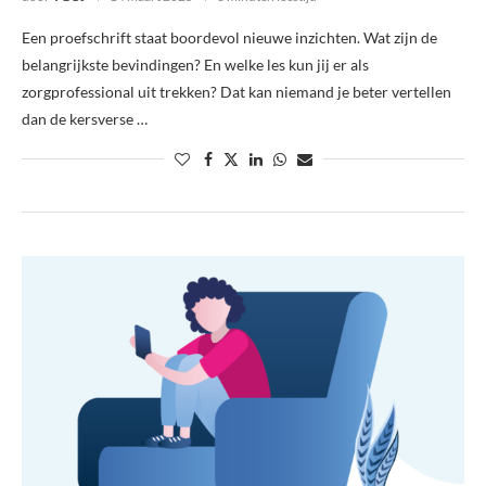
Een proefschrift staat boordevol nieuwe inzichten. Wat zijn de
belangrijkste bevindingen? En welke les kun jij er als
zorgprofessional uit trekken? Dat kan niemand je beter vertellen
dan de kersverse …