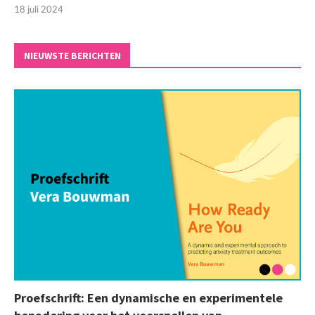
18 juli 2024
NIEUWSTE BERICHTEN
Proefschrift: Een dynamische en experimentele