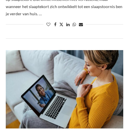
wanneer het slaaptekort zich ontwikkelt tot een slaapstoornis ben
je verder van huis. …