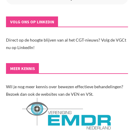
VOLG ONS OP LINKEDIN
Direct op de hoogte blijven van al het CGT-nieuws? Volg de VGCt
nu op LinkedIn!
MEER KENNIS
Wil je nog meer kennis over bewezen effectieve behandelingen?
Bezoek dan ook de websites van de VEN en VSt.