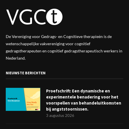
De Vereniging voor Gedrags- en Cognitieve therapieën is de
wetenschappelijke vak
vereniging
voor cognitief
gedragstherapeuten en cognitief gedragstherapeutisch werkers in
Nederland.
NIEUWSTE BERICHTEN
Proefschrift: Een dynamische en
experimentele benadering voor het
voorspellen van behandeluitkomsten
bij angststoornissen.
3 augustus 2026