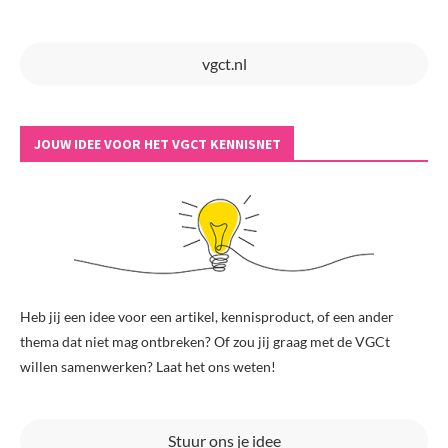
vgct.nl
JOUW IDEE VOOR HET VGCT KENNISNET
Heb jij een idee voor een artikel, kennisproduct, of een ander
thema dat niet mag ontbreken? Of zou jij graag met de VGCt
willen samenwerken? Laat het ons weten!
Stuur ons je idee