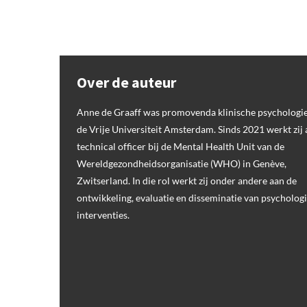
Over de auteur
Anne de Graaff was promovenda klinische psychologie
de Vrije Universiteit Amsterdam. Sinds 2021 werkt zij 
technical officer bij de Mental Health Unit van de
Wereldgezondheidsorganisatie (WHO) in Genève,
Zwitserland. In die rol werkt zij onder andere aan de
ontwikkeling, evaluatie en disseminatie van psycholog
interventies.