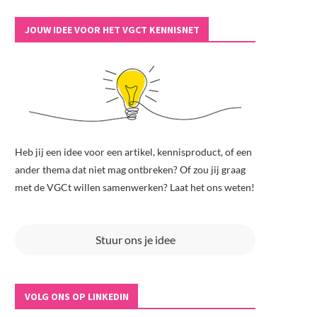
JOUW IDEE VOOR HET VGCT KENNISNET
Heb jij een idee voor een artikel, kennisproduct, of een
ander thema dat niet mag ontbreken? Of zou jij graag
met de VGCt willen samenwerken? Laat het ons weten!
Stuur ons je idee
VOLG ONS OP LINKEDIN