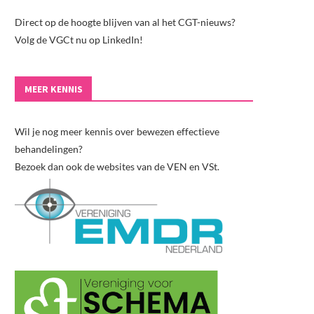
Direct op de hoogte blijven van al het CGT-nieuws?
Volg de VGCt nu op LinkedIn!
MEER KENNIS
Wil je nog meer kennis over bewezen effectieve
behandelingen?
Bezoek dan ook de websites van de VEN en VSt.