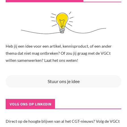
Heb jij een idee voor een artikel, kennisproduct, of een ander
thema dat niet mag ontbreken? Of zou jij graag met de VGCt
willen samenwerken? Laat het ons weten!
Stuur ons je idee
VOLG ONS OP LINKEDIN
Direct op de hoogte blijven van al het CGT-nieuws? Volg de VGCt