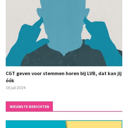
CGT geven voor stemmen horen bij LVB, dat kan jij
óók
18 juli 2024
NIEUWSTE BERICHTEN