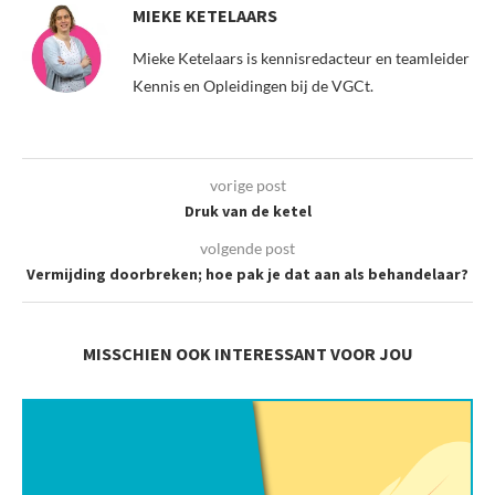
MIEKE KETELAARS
Mieke Ketelaars is kennisredacteur en teamleider
Kennis en Opleidingen bij de VGCt.
vorige post
Druk van de ketel
volgende post
Vermijding doorbreken; hoe pak je dat aan als behandelaar?
MISSCHIEN OOK INTERESSANT VOOR JOU