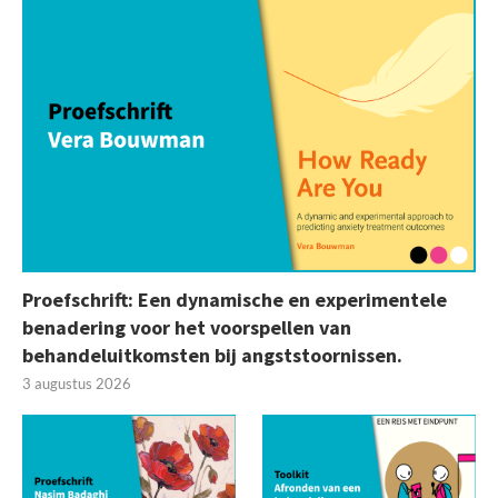
Proefschrift: Een dynamische en experimentele
benadering voor het voorspellen van
behandeluitkomsten bij angststoornissen.
3 augustus 2026