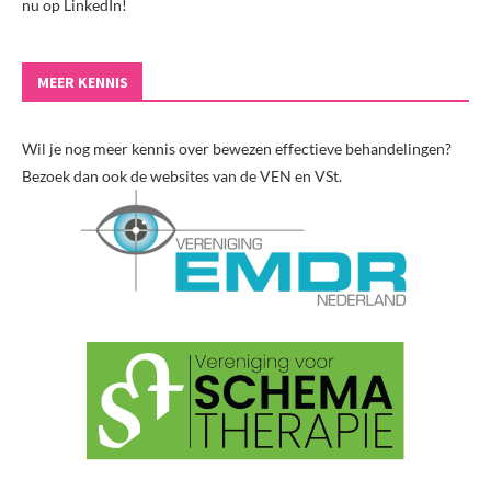
nu op LinkedIn!
MEER KENNIS
Wil je nog meer kennis over bewezen effectieve behandelingen?
Bezoek dan ook de websites van de VEN en VSt.