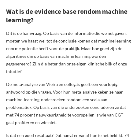
Wat is de evidence base rondom machine
learning?
Dit is de hamvraag. Op basis van de informatie die we net gaven,
moeten we haast wel tot de conclusie komen dat machine learning
enorme potentie heeft voor de praktijk. Maar hoe goed zijn de
algoritmes die op basis van machine learning worden
gegenereerd? Zijn die beter dan onze eigen klinische blik of onze
intuïtie?
De meta-analyse van Vieira en collega’s geeft een voorlopig
antwoord op die vragen. Voor hun meta-analyse keken ze naar
machine-learning-onderzoeken rondom een scala aan
problematiek. Op basis van die onderzoeken concluderen ze dat
met 74 procent nauwkeurigheid te voorspellen is wie van CGT
gaat profiteren en wie niet.
Is dat een goed resultaat? Dat hangt er vanaf hoe je het bekijkt. 74