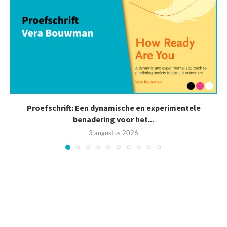
Proefschrift: Een dynamische en experimentele
benadering voor het...
3 augustus 2026