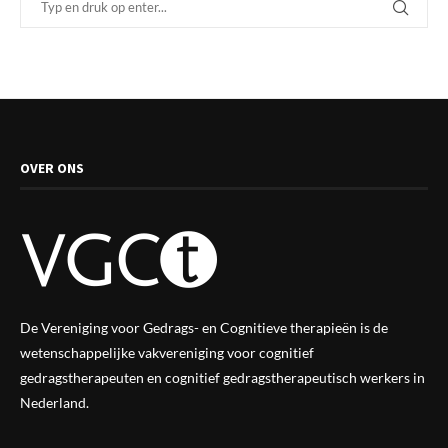
OVER ONS
De Vereniging voor Gedrags- en Cognitieve therapieën is de
wetenschappelijke vak
vereniging
voor cognitief
gedragstherapeuten en cognitief gedragstherapeutisch werkers in
Nederland.