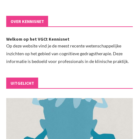
OVER KENNISNET
Welkom op het VGCt Kennisnet
Op deze website vind je de meest recente wetenschappelijke
inzichten op het gebied van cognitieve gedragstherapie. Deze
informatie is bedoeld voor professionals in de klinische praktijk.
UITGELICHT