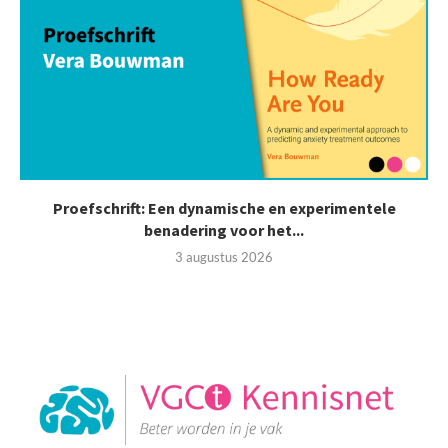
Proefschrift: Een dynamische en experimentele
benadering voor het...
3 augustus 2026