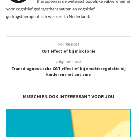
therapieën is de wetenschappelijke vakvereniging
voor cognitief gedragstherapeuten en cognitief
gedragstherapeutisch werkers in Nederland.
vorige post
CGT effectief bij misofonie
volgende post
Transdiagnostische CGT effectief bij emotieregulatie bij
kinderen met autisme
MISSCHIEN OOK INTERESSANT VOOR JOU