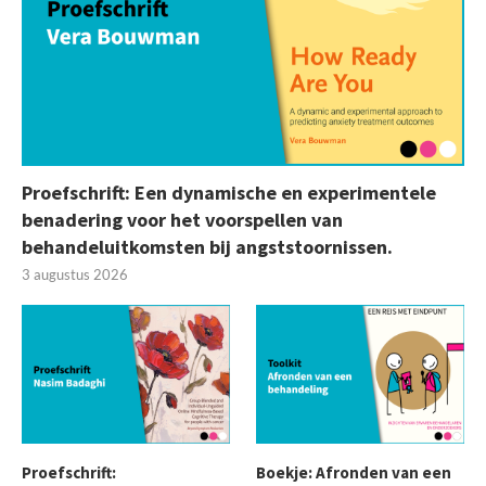
Proefschrift: Een dynamische en experimentele
benadering voor het voorspellen van
behandeluitkomsten bij angststoornissen.
3 augustus 2026
Proefschrift:
Boekje: Afronden van een