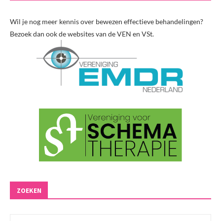
Wil je nog meer kennis over bewezen effectieve behandelingen?
Bezoek dan ook de websites van de VEN en VSt.
ZOEKEN