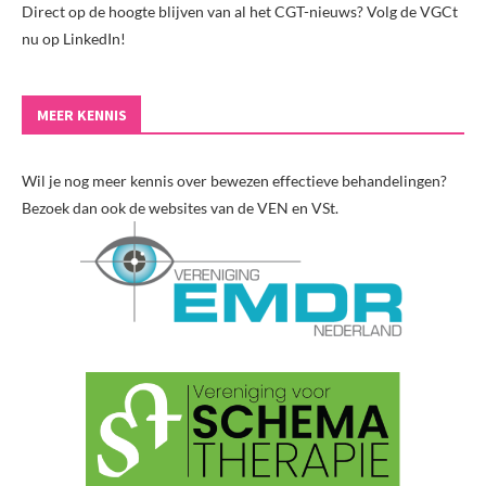
Direct op de hoogte blijven van al het CGT-nieuws? Volg de VGCt
nu op LinkedIn!
MEER KENNIS
Wil je nog meer kennis over bewezen effectieve behandelingen?
Bezoek dan ook de websites van de VEN en VSt.