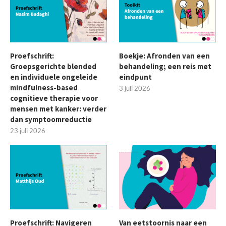
Proefschrift:
Boekje: Afronden van een
Groepsgerichte blended
behandeling; een reis met
en individuele ongeleide
eindpunt
mindfulness-based
3 juli 2026
cognitieve therapie voor
mensen met kanker: verder
dan symptoomreductie
23 juli 2026
Proefschrift: Navigeren
Van eetstoornis naar een