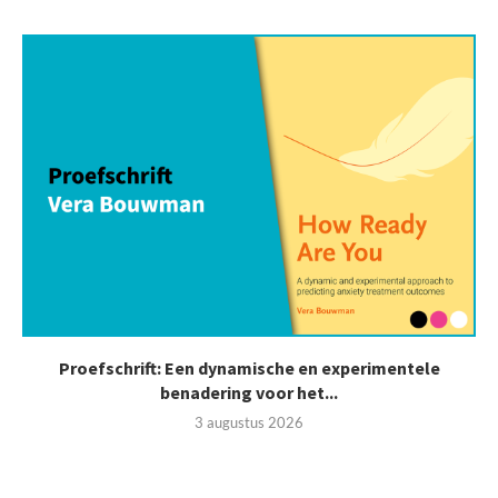
Proefschrift: Een dynamische en experimentele
benadering voor het...
3 augustus 2026