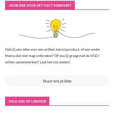
JOUW IDEE VOOR HET VGCT KENNISNET
Heb jij een idee voor een artikel, kennisproduct, of een ander
thema dat niet mag ontbreken? Of zou jij graag met de VGCt
willen samenwerken? Laat het ons weten!
Stuur ons je idee
VOLG ONS OP LINKEDIN