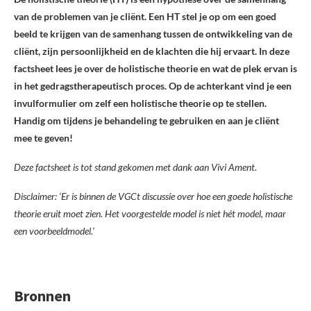
van de problemen van je cliënt. Een HT stel je op om een goed
beeld te krijgen van de samenhang tussen de ontwikkeling van de
cliënt, zijn persoonlijkheid en de klachten die hij ervaart. In deze
factsheet lees je over de holistische theorie en wat de plek ervan is
in het gedragstherapeutisch proces. Op de achterkant vind je een
invulformulier om zelf een holistische theorie op te stellen.
Handig om tijdens je behandeling te gebruiken en aan je cliënt
mee te geven!
Deze factsheet is tot stand gekomen met dank aan Vivi Ament.
Disclaimer: ‘Er is binnen de VGCt discussie over hoe een goede holistische
theorie eruit moet zien. Het voorgestelde model is niet hét model, maar
een voorbeeldmodel.’
Bronnen