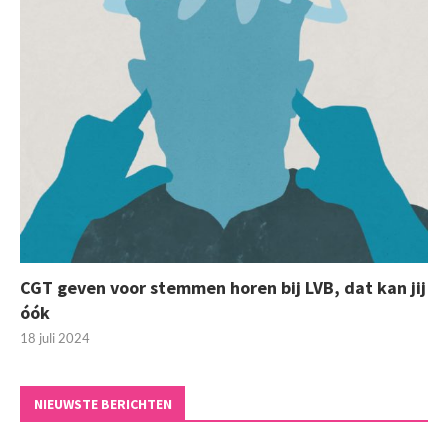
CGT geven voor stemmen horen bij LVB, dat kan jij
óók
18 juli 2024
NIEUWSTE BERICHTEN