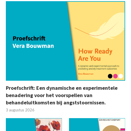
Proefschrift: Een dynamische en experimentele
benadering voor het voorspellen van
behandeluitkomsten bij angststoornissen.
3 augustus 2026