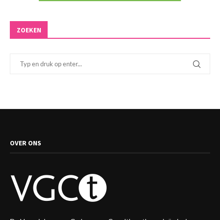
ZOEKEN
OVER ONS