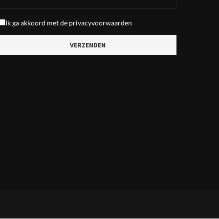
Ik ga akkoord met de
privacyvoorwaarden