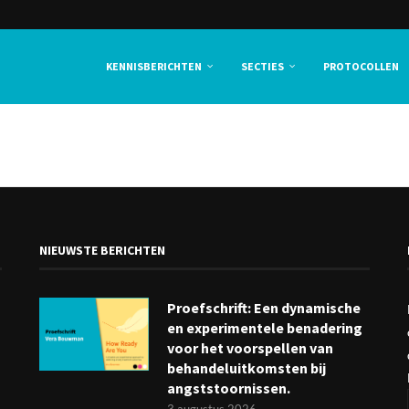
KENNISBERICHTEN
SECTIES
PROTOCOLLEN
NIEUWSTE BERICHTEN
Proefschrift: Een dynamische
en experimentele benadering
voor het voorspellen van
behandeluitkomsten bij
angststoornissen.