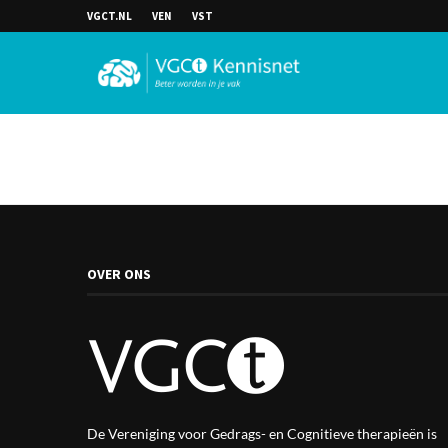
VGCT.NL
VEN
VST
OVER ONS
De Vereniging voor Gedrags- en Cognitieve therapieën is