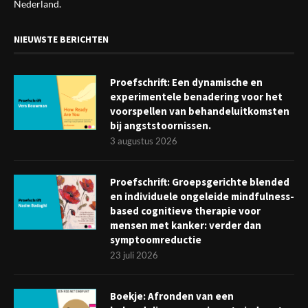
Nederland.
NIEUWSTE BERICHTEN
Proefschrift: Een dynamische en
experimentele benadering voor het
voorspellen van behandeluitkomsten
bij angststoornissen.
3 augustus 2026
Proefschrift: Groepsgerichte blended
en individuele ongeleide mindfulness-
based cognitieve therapie voor
mensen met kanker: verder dan
symptoomreductie
23 juli 2026
Boekje: Afronden van een