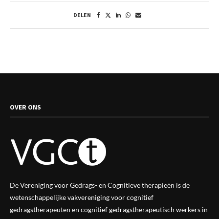
DELEN
OVER ONS
De Vereniging voor Gedrags- en Cognitieve therapieën is de
wetenschappelijke vak
vereniging
voor cognitief
gedragstherapeuten en cognitief gedragstherapeutisch werkers in