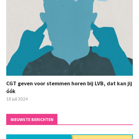
CGT geven voor stemmen horen bij LVB, dat kan jij
óók
18 juli 2024
NIEUWSTE BERICHTEN