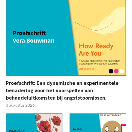
Proefschrift: Een dynamische en experimentele
benadering voor het voorspellen van
behandeluitkomsten bij angststoornissen.
3 augustus 2026