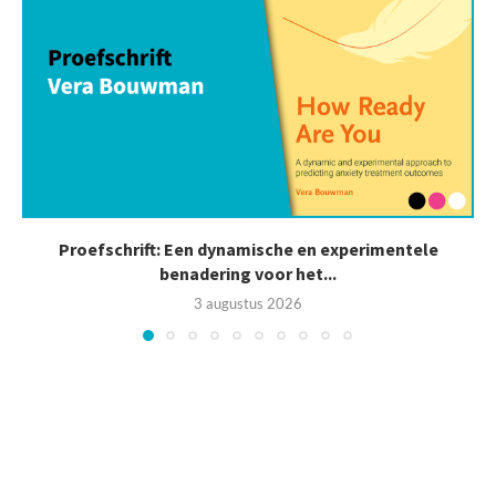
Proefschrift: Een dynamische en experimentele
benadering voor het...
3 augustus 2026