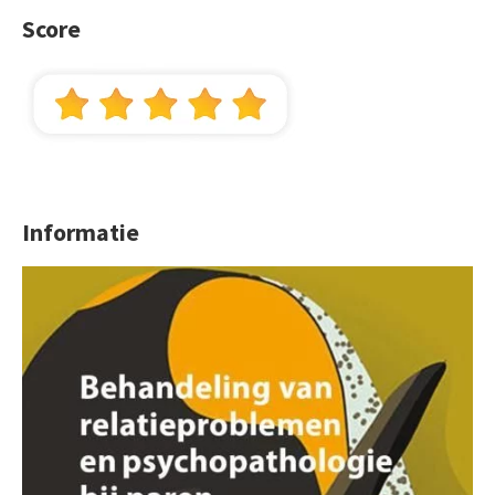
Score
Informatie