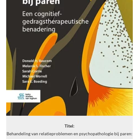
Titel:
Behandeling van relatieproblemen en psychopathologie bij paren: