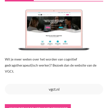
Wil je meer weten over het worden van cognitief
gedragstherapeut(isch werker)? Bezoek dan de website van de
VGCt.
vgct.nl