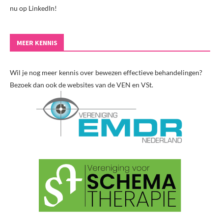
nu op LinkedIn!
MEER KENNIS
Wil je nog meer kennis over bewezen effectieve behandelingen?
Bezoek dan ook de websites van de VEN en VSt.