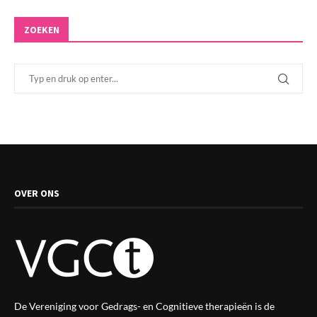
ZOEKEN
OVER ONS
De Vereniging voor Gedrags- en Cognitieve therapieën is de