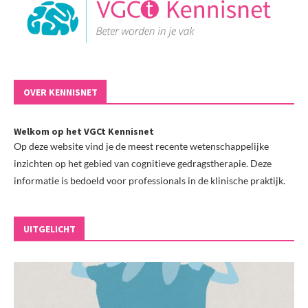
OVER KENNISNET
Welkom op het VGCt Kennisnet
Op deze website vind je de meest recente wetenschappelijke
inzichten op het gebied van cognitieve gedragstherapie. Deze
informatie is bedoeld voor professionals in de klinische praktijk.
UITGELICHT