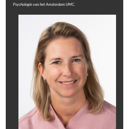
Psychologie van het Amsterdam UMC.