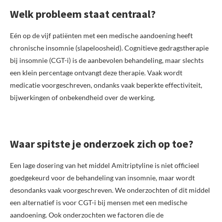
Welk probleem staat centraal?
Eén op de vijf patiënten met een medische aandoening heeft
chronische insomnie (slapeloosheid). Cognitieve gedragstherapie
bij insomnie (CGT-i) is de aanbevolen behandeling, maar slechts
een klein percentage ontvangt deze therapie. Vaak wordt
medicatie voorgeschreven, ondanks vaak beperkte effectiviteit,
bijwerkingen of onbekendheid over de werking.
Waar spitste je onderzoek zich op toe?
Een lage dosering van het middel Amitriptyline is niet officieel
goedgekeurd voor de behandeling van insomnie, maar wordt
desondanks vaak voorgeschreven. We onderzochten of dit middel
een alternatief is voor CGT-i bij mensen met een medische
aandoening. Ook onderzochten we factoren die de