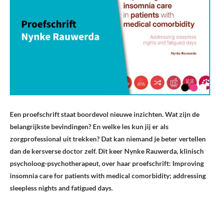
Een proefschrift staat boordevol nieuwe inzichten. Wat zijn de
belangrijkste bevindingen? En welke les kun jij er als
zorgprofessional uit trekken? Dat kan niemand je beter vertellen
dan de kersverse doctor zelf. Dit keer Nynke Rauwerda, klinisch
psycholoog-psychotherapeut, over haar proefschrift: Improving
insomnia care for patients with medical comorbidity; addressing
sleepless nights and fatigued days
.