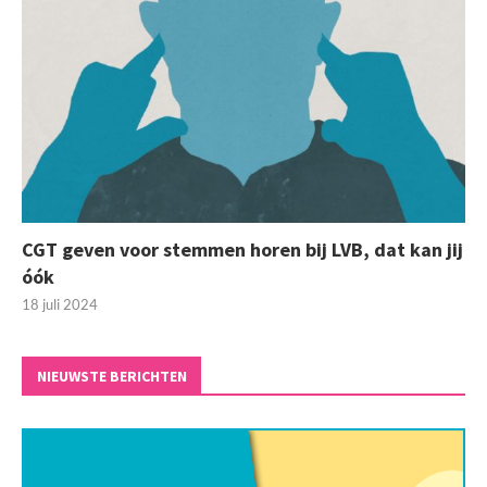
CGT geven voor stemmen horen bij LVB, dat kan jij
óók
18 juli 2024
NIEUWSTE BERICHTEN