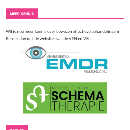
MEER KENNIS
Wil je nog meer kennis over bewezen effectieve behandelingen?
Bezoek dan ook de websites van de VEN en VSt.