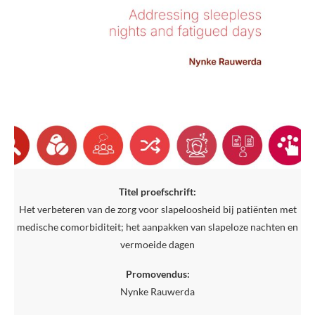
Titel proefschrift:
Het verbeteren van de zorg voor slapeloosheid bij patiënten met
medische comorbiditeit; het aanpakken van slapeloze nachten en
vermoeide dagen
Promovendus:
Nynke Rauwerda