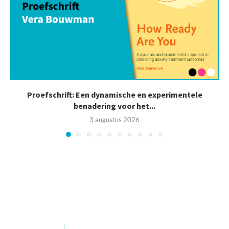
Proefschrift: Een dynamische en experimentele
benadering voor het...
3 augustus 2026