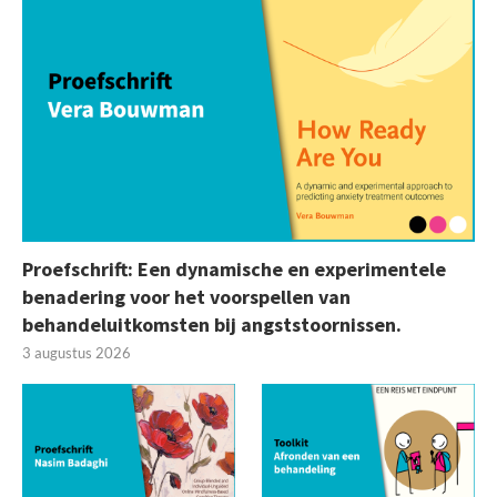
Proefschrift: Een dynamische en experimentele
benadering voor het voorspellen van
behandeluitkomsten bij angststoornissen.
3 augustus 2026