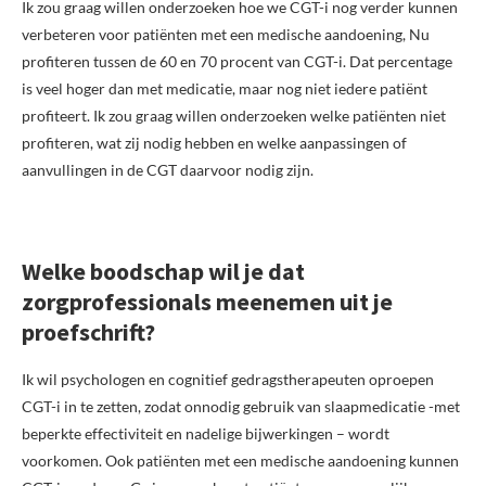
Ik zou graag willen onderzoeken hoe we CGT-i nog verder kunnen
verbeteren voor patiënten met een medische aandoening, Nu
profiteren tussen de 60 en 70 procent van CGT-i. Dat percentage
is veel hoger dan met medicatie, maar nog niet iedere patiënt
profiteert. Ik zou graag willen onderzoeken welke patiënten niet
profiteren, wat zij nodig hebben en welke aanpassingen of
aanvullingen in de CGT daarvoor nodig zijn.
Welke boodschap wil je dat
zorgprofessionals meenemen uit je
proefschrift?
Ik wil psychologen en cognitief gedragstherapeuten oproepen
CGT-i in te zetten, zodat onnodig gebruik van slaapmedicatie -met
beperkte effectiviteit en nadelige bijwerkingen – wordt
voorkomen. Ook patiënten met een medische aandoening kunnen