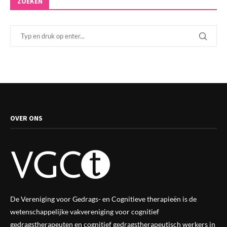
ZOEKEN
OVER ONS
De Vereniging voor Gedrags- en Cognitieve therapieën is de
wetenschappelijke vak
vereniging
voor cognitief
gedragstherapeuten en cognitief gedragstherapeutisch werkers in