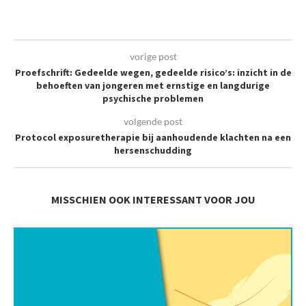
vorige post
Proefschrift: Gedeelde wegen, gedeelde risico’s: inzicht in de
behoeften van jongeren met ernstige en langdurige
psychische problemen
volgende post
Protocol exposuretherapie bij aanhoudende klachten na een
hersenschudding
MISSCHIEN OOK INTERESSANT VOOR JOU