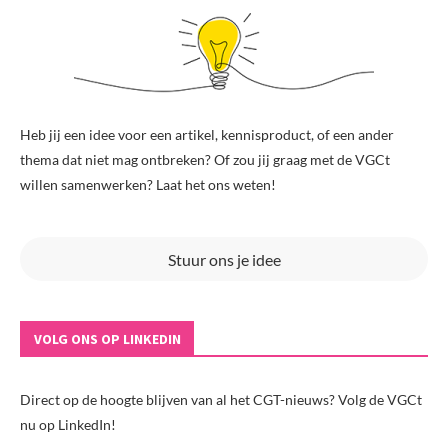
Heb jij een idee voor een artikel, kennisproduct, of een ander
thema dat niet mag ontbreken? Of zou jij graag met de VGCt
willen samenwerken? Laat het ons weten!
Stuur ons je idee
VOLG ONS OP LINKEDIN
Direct op de hoogte blijven van al het CGT-nieuws? Volg de VGCt
nu op LinkedIn!