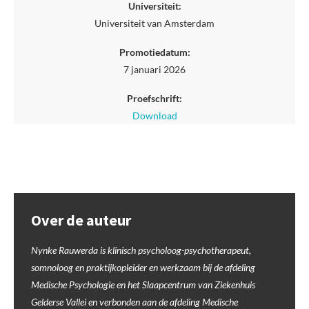
Universiteit:
Universiteit van Amsterdam
Promotiedatum:
7 januari 2026
Proefschrift:
Download
Over de auteur
Nynke Rauwerda is klinisch psycholoog-psychotherapeut,
somnoloog en praktijkopleider en werkzaam bij de afdeling
Medische Psychologie en het Slaapcentrum van Ziekenhuis
Gelderse Vallei en verbonden aan de afdeling Medische