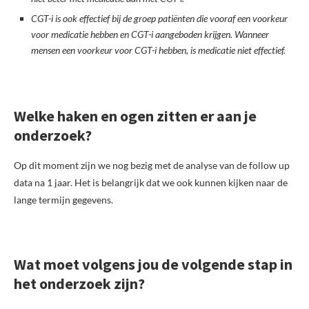
CGT-i is ook effectief bij de groep patiënten die vooraf een voorkeur
voor medicatie hebben en CGT-i aangeboden krijgen. Wanneer
mensen een voorkeur voor CGT-i hebben, is medicatie niet effectief.
Welke haken en ogen zitten er aan je
onderzoek?
Op dit moment zijn we nog bezig met de analyse van de follow up
data na 1 jaar. Het is belangrijk dat we ook kunnen kijken naar de
lange termijn gegevens.
Wat moet volgens jou de volgende stap in
het onderzoek zijn?