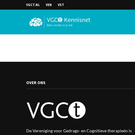
VGCT.NL
VEN
VST
OVER ONS
De Vereniging voor Gedrags- en Cognitieve therapieën is