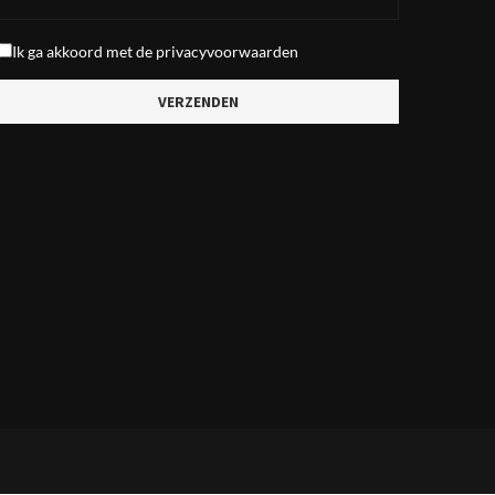
Ik ga akkoord met de
privacyvoorwaarden