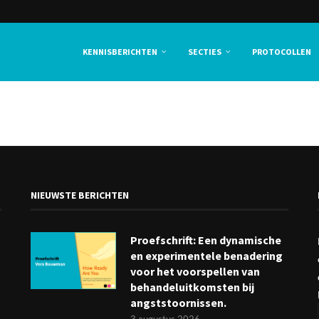
KENNISBERICHTEN
SECTIES
PROTOCOLLEN
NIEUWSTE BERICHTEN
Proefschrift: Een dynamische
en experimentele benadering
voor het voorspellen van
behandeluitkomsten bij
angststoornissen.