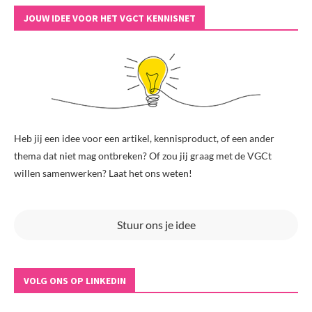
JOUW IDEE VOOR HET VGCT KENNISNET
Heb jij een idee voor een artikel, kennisproduct, of een ander
thema dat niet mag ontbreken? Of zou jij graag met de VGCt
willen samenwerken? Laat het ons weten!
Stuur ons je idee
VOLG ONS OP LINKEDIN