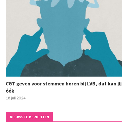
CGT geven voor stemmen horen bij LVB, dat kan jij
óók
18 juli 2024
NIEUWSTE BERICHTEN