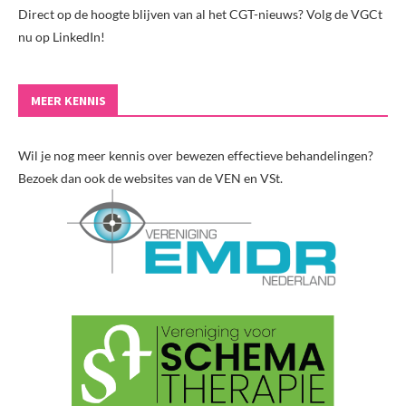
Direct op de hoogte blijven van al het CGT-nieuws? Volg de VGCt
nu op LinkedIn!
MEER KENNIS
Wil je nog meer kennis over bewezen effectieve behandelingen?
Bezoek dan ook de websites van de VEN en VSt.