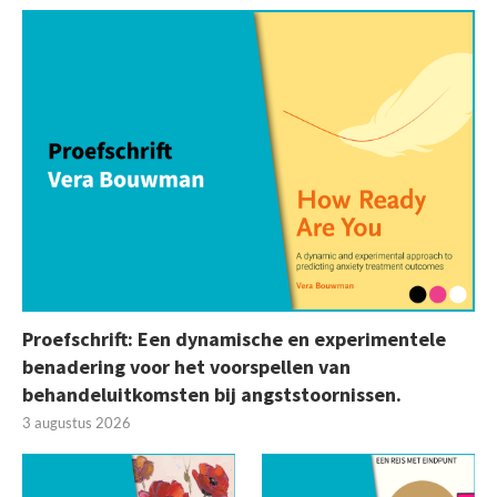
Proefschrift: Een dynamische en experimentele
benadering voor het voorspellen van
behandeluitkomsten bij angststoornissen.
3 augustus 2026