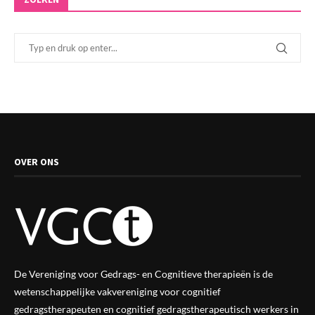
OVER ONS
De Vereniging voor Gedrags- en Cognitieve therapieën is de
wetenschappelijke vak
vereniging
voor cognitief
gedragstherapeuten en cognitief gedragstherapeutisch werkers in