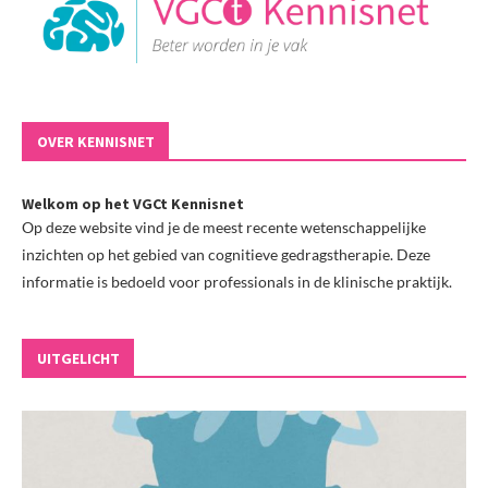
OVER KENNISNET
Welkom op het VGCt Kennisnet
Op deze website vind je de meest recente wetenschappelijke
inzichten op het gebied van cognitieve gedragstherapie. Deze
informatie is bedoeld voor professionals in de klinische praktijk.
UITGELICHT