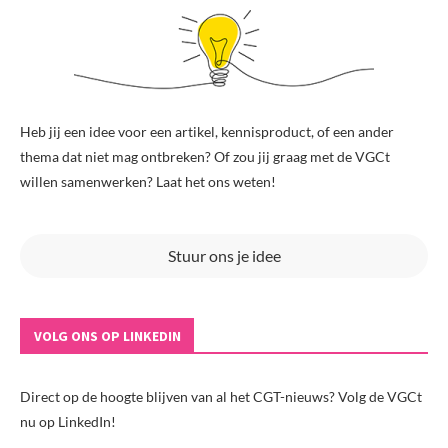
Heb jij een idee voor een artikel, kennisproduct, of een ander
thema dat niet mag ontbreken? Of zou jij graag met de VGCt
willen samenwerken? Laat het ons weten!
Stuur ons je idee
VOLG ONS OP LINKEDIN
Direct op de hoogte blijven van al het CGT-nieuws? Volg de VGCt
nu op LinkedIn!