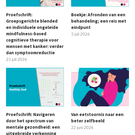
Proefschrift:
Boekje: Afronden van een
Groepsgerichte blended
behandeling; een reis met
en individuele ongeleide
eindpunt
mindfulness-based
3 juli 2026
cognitieve therapie voor
mensen met kanker: verder
dan symptoomreductie
23 juli 2026
Proefschrift: Navigeren
Van eetstoornis naar een
door het spectrum van
beter zelfbeeld
mentale gezondheid: een
22 juni 2026
uitgebreide verkenning