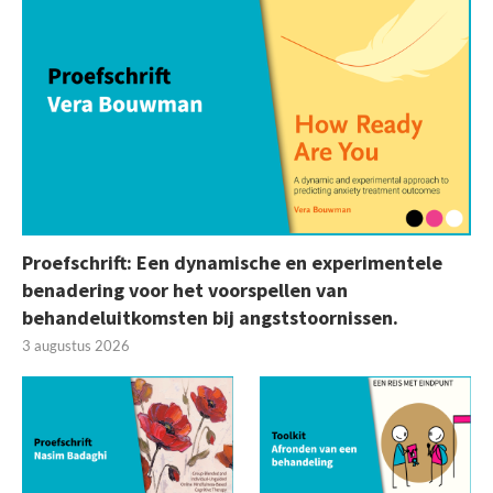
Proefschrift: Een dynamische en experimentele
benadering voor het voorspellen van
behandeluitkomsten bij angststoornissen.
3 augustus 2026