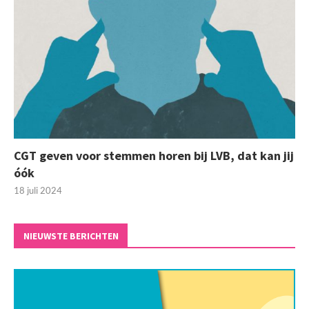
CGT geven voor stemmen horen bij LVB, dat kan jij
óók
18 juli 2024
NIEUWSTE BERICHTEN