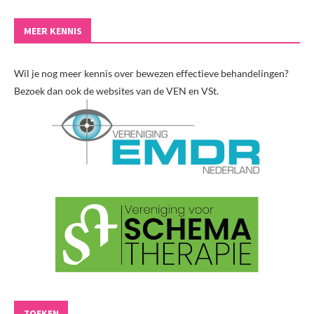
MEER KENNIS
Wil je nog meer kennis over bewezen effectieve behandelingen?
Bezoek dan ook de websites van de VEN en VSt.
ZOEKEN