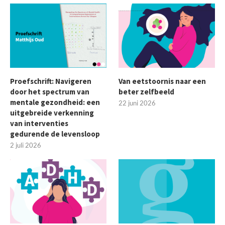
Proefschrift: Navigeren
Van eetstoornis naar een
door het spectrum van
beter zelfbeeld
mentale gezondheid: een
22 juni 2026
uitgebreide verkenning
van interventies
gedurende de levensloop
2 juli 2026