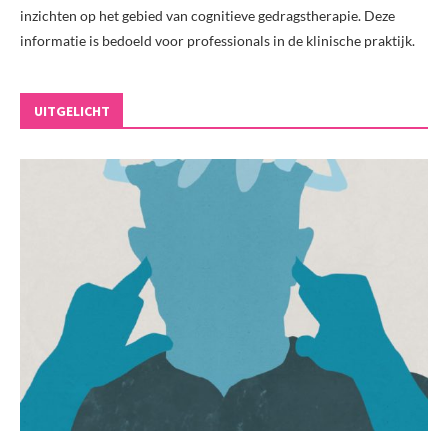
inzichten op het gebied van cognitieve gedragstherapie. Deze
informatie is bedoeld voor professionals in de klinische praktijk.
UITGELICHT