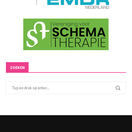
ZOEKEN