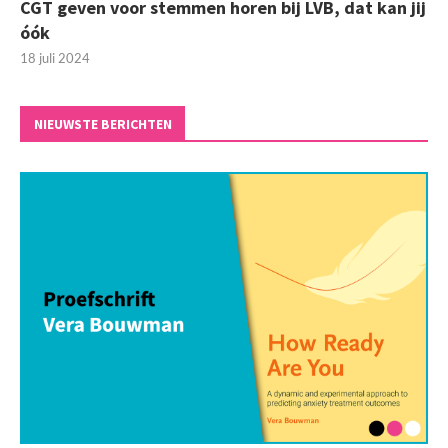
CGT geven voor stemmen horen bij LVB, dat kan jij
óók
18 juli 2024
NIEUWSTE BERICHTEN