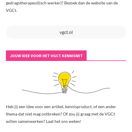
gedragstherapeut(isch werker)? Bezoek dan de website van de
VGCt.
vgct.nl
JOUW IDEE VOOR HET VGCT KENNISNET
Heb jij een idee voor een artikel, kennisproduct, of een ander
thema dat niet mag ontbreken? Of zou jij graag met de VGCt
willen samenwerken? Laat het ons weten!