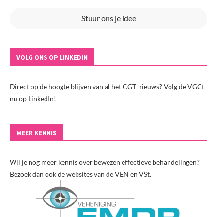
Stuur ons je idee
VOLG ONS OP LINKEDIN
Direct op de hoogte blijven van al het CGT-nieuws? Volg de VGCt
nu op LinkedIn!
MEER KENNIS
Wil je nog meer kennis over bewezen effectieve behandelingen?
Bezoek dan ook de websites van de VEN en VSt.