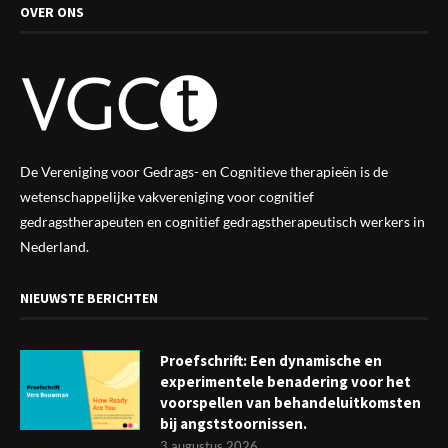
OVER ONS
De Vereniging voor Gedrags- en Cognitieve therapieën is de
wetenschappelijke vak
vereniging
voor cognitief
gedragstherapeuten en cognitief gedragstherapeutisch werkers in
Nederland.
NIEUWSTE BERICHTEN
Proefschrift: Een dynamische en
experimentele benadering voor het
voorspellen van behandeluitkomsten
bij angststoornissen.
3 augustus 2026