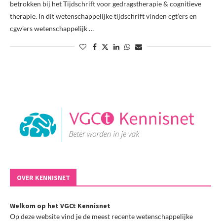
betrokken bij het Tijdschrift voor gedragstherapie & cognitieve
therapie. In dit wetenschappelijke tijdschrift vinden cgt’ers en
cgw’ers wetenschappelijk …
OVER KENNISNET
Welkom op het VGCt Kennisnet
Op deze website vind je de meest recente wetenschappelijke