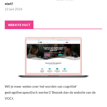
niet?
22 juni 2026
WEBSITE VGCT
Wil je meer weten over het worden van cognitief
gedragstherapeut(isch werker)? Bezoek dan de website van de
VGCt.