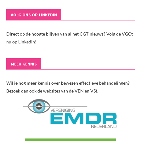
VOLG ONS OP LINKEDIN
Direct op de hoogte blijven van al het CGT-nieuws? Volg de VGCt
nu op LinkedIn!
MEER KENNIS
Wil je nog meer kennis over bewezen effectieve behandelingen?
Bezoek dan ook de websites van de VEN en VSt.