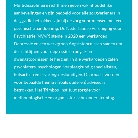
Multidisciplinaire richtlijnen geven vakinhoudelijke
aanbevelingen en zijn bedoeld voor alle zorgverleners in
de ggz die betrokken zijn bij de zorg voor mensen met een
psychische aandoening. De Nederlandse Vereniging voor
Psychiatrie (NVvP) stelde in 2020 een werkgroep
Depressie en een werkgroep Angststoornissen samen om
de richtlijnen voor depressie en angst- en
dwangstoornissen te herzien. In die werkgroepen zaten
psychiaters, psychologen, verpleegkundig specialisten,
huisartsen en ervaringsdeskundigen. Daarnaast werden
voor bepaalde thema’s (zoals ouderen) adviseurs
betrokken. Het Trimbos-instituut zorgde voor
methodologische en organisatorische ondersteuning.