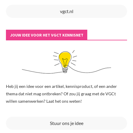
vgct.nl
JOUW IDEE VOOR HET VGCT KENNISNET
Heb jij een idee voor een artikel, kennisproduct, of een ander
thema dat niet mag ontbreken? Of zou jij graag met de VGCt
willen samenwerken? Laat het ons weten!
Stuur ons je idee