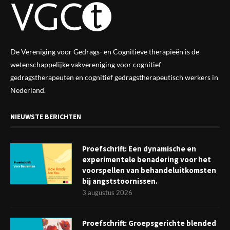
De Vereniging voor Gedrags- en Cognitieve therapieën is de
wetenschappelijke vak
vereniging
voor cognitief
gedragstherapeuten en cognitief gedragstherapeutisch werkers in
Nederland.
NIEUWSTE BERICHTEN
Proefschrift: Een dynamische en
experimentele benadering voor het
voorspellen van behandeluitkomsten
bij angststoornissen.
3 augustus 2026
Proefschrift: Groepsgerichte blended