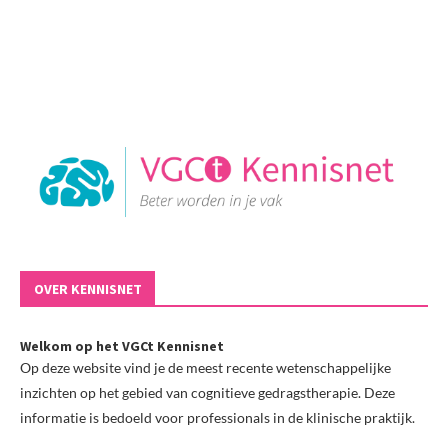
OVER KENNISNET
Welkom op het VGCt Kennisnet
Op deze website vind je de meest recente wetenschappelijke
inzichten op het gebied van cognitieve gedragstherapie. Deze
informatie is bedoeld voor professionals in de klinische praktijk.