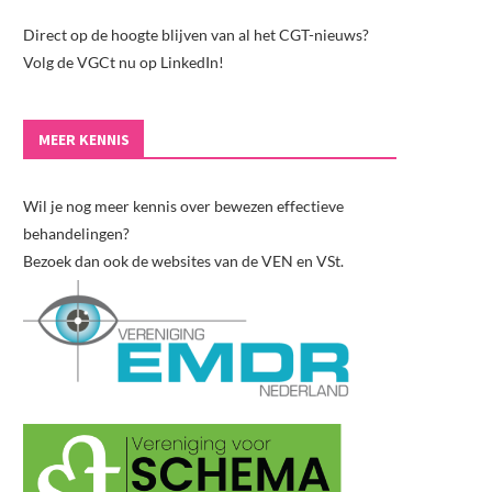
Direct op de hoogte blijven van al het CGT-nieuws?
Volg de VGCt nu op LinkedIn!
MEER KENNIS
Wil je nog meer kennis over bewezen effectieve
behandelingen?
Bezoek dan ook de websites van de VEN en VSt.