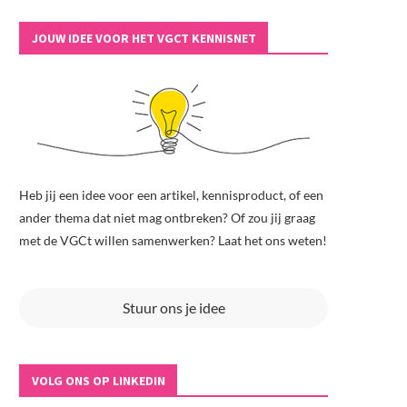
JOUW IDEE VOOR HET VGCT KENNISNET
Heb jij een idee voor een artikel, kennisproduct, of een
ander thema dat niet mag ontbreken? Of zou jij graag
met de VGCt willen samenwerken? Laat het ons weten!
Stuur ons je idee
VOLG ONS OP LINKEDIN