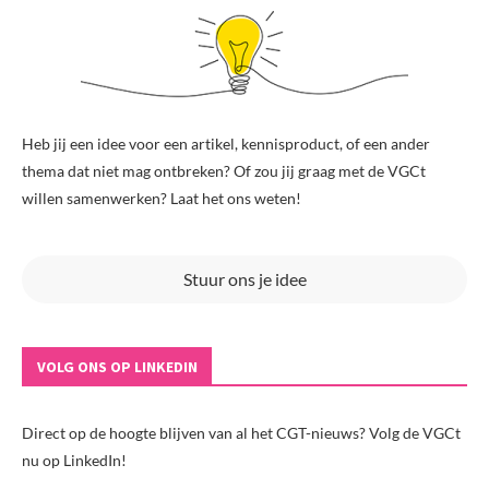
Heb jij een idee voor een artikel, kennisproduct, of een ander
thema dat niet mag ontbreken? Of zou jij graag met de VGCt
willen samenwerken? Laat het ons weten!
Stuur ons je idee
VOLG ONS OP LINKEDIN
Direct op de hoogte blijven van al het CGT-nieuws? Volg de VGCt
nu op LinkedIn!