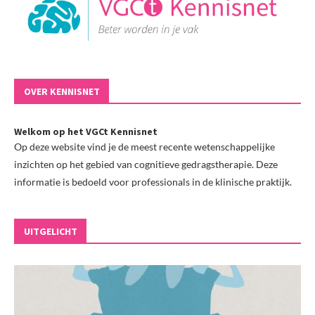
OVER KENNISNET
Welkom op het VGCt Kennisnet
Op deze website vind je de meest recente wetenschappelijke
inzichten op het gebied van cognitieve gedragstherapie. Deze
informatie is bedoeld voor professionals in de klinische praktijk.
UITGELICHT