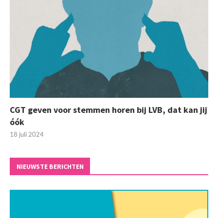
CGT geven voor stemmen horen bij LVB, dat kan jij
óók
18 juli 2024
NIEUWSTE BERICHTEN