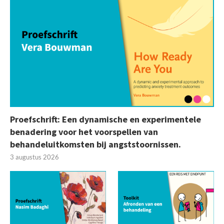
Proefschrift: Een dynamische en experimentele
benadering voor het voorspellen van
behandeluitkomsten bij angststoornissen.
3 augustus 2026