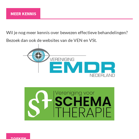
MEER KENNIS
Wil je nog meer kennis over bewezen effectieve behandelingen?
Bezoek dan ook de websites van de VEN en VSt.
ZOEKEN