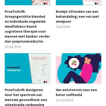
Proefschrift:
Boekje: Afronden van een
Groepsgerichte blended
behandeling; een reis met
en individuele ongeleide
eindpunt
mindfulness-based
3 juli 2026
cognitieve therapie voor
mensen met kanker: verder
dan symptoomreductie
23 juli 2026
Proefschrift: Navigeren
Van eetstoornis naar een
door het spectrum van
beter zelfbeeld
mentale gezondheid: een
22 juni 2026
uitgebreide verkenning