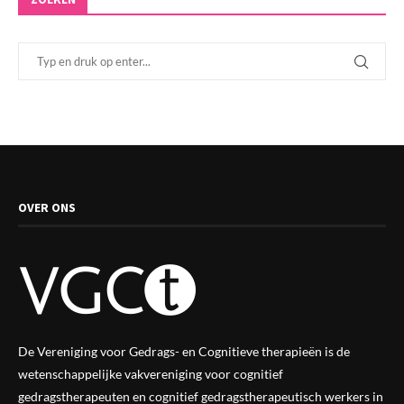
OVER ONS
De Vereniging voor Gedrags- en Cognitieve therapieën is de
wetenschappelijke vak
vereniging
voor cognitief
gedragstherapeuten en cognitief gedragstherapeutisch werkers in