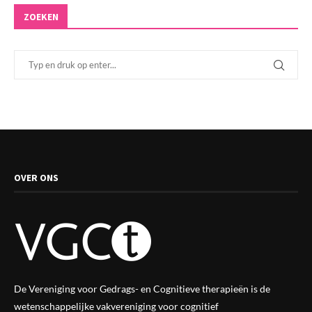
ZOEKEN
OVER ONS
De Vereniging voor Gedrags- en Cognitieve therapieën is de
wetenschappelijke vak
vereniging
voor cognitief