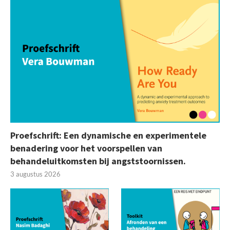
Proefschrift: Een dynamische en experimentele
benadering voor het voorspellen van
behandeluitkomsten bij angststoornissen.
3 augustus 2026