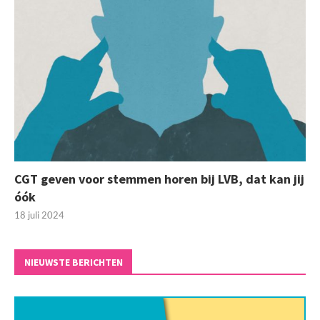
CGT geven voor stemmen horen bij LVB, dat kan jij
óók
18 juli 2024
NIEUWSTE BERICHTEN