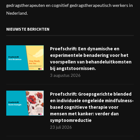
gedragstherapeuten en cognitief gedragstherapeutisch werkers in
Nederland.
NIEUWSTE BERICHTEN
Proefschrift: Een dynamische en
experimentele benadering voor het
voorspellen van behandeluitkomsten
bij angststoornissen.
3 augustus 2026
Proefschrift: Groepsgerichte blended
en individuele ongeleide mindfulness-
based cognitieve therapie voor
mensen met kanker: verder dan
symptoomreductie
23 juli 2026