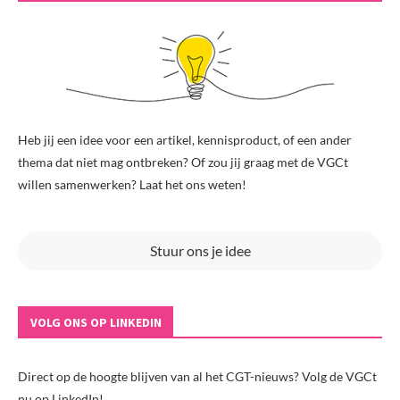
Heb jij een idee voor een artikel, kennisproduct, of een ander
thema dat niet mag ontbreken? Of zou jij graag met de VGCt
willen samenwerken? Laat het ons weten!
Stuur ons je idee
VOLG ONS OP LINKEDIN
Direct op de hoogte blijven van al het CGT-nieuws? Volg de VGCt
nu op LinkedIn!