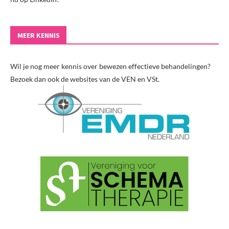
MEER KENNIS
Wil je nog meer kennis over bewezen effectieve behandelingen?
Bezoek dan ook de websites van de VEN en VSt.