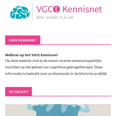
OVER KENNISNET
Welkom op het VGCt Kennisnet
Op deze website vind je de meest recente wetenschappelijke
inzichten op het gebied van cognitieve gedragstherapie. Deze
informatie is bedoeld voor professionals in de klinische praktijk.
UITGELICHT