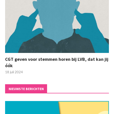
CGT geven voor stemmen horen bij LVB, dat kan jij
óók
18 juli 2024
NIEUWSTE BERICHTEN