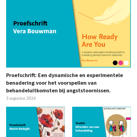
Proefschrift: Een dynamische en experimentele
benadering voor het voorspellen van
behandeluitkomsten bij angststoornissen.
3 augustus 2026