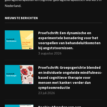
Nederland.
NIEUWSTE BERICHTEN
Proefschrift: Een dynamische en
experimentele benadering voor het
voorspellen van behandeluitkomsten
bij angststoornissen.
3 augustus 2026
Proefschrift: Groepsgerichte blended
en individuele ongeleide mindfulness-
based cognitieve therapie voor
mensen met kanker: verder dan
symptoomreductie
23 juli 2026