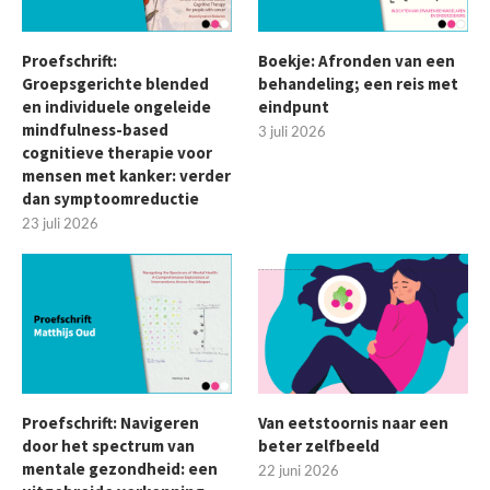
Proefschrift:
Boekje: Afronden van een
Groepsgerichte blended
behandeling; een reis met
en individuele ongeleide
eindpunt
mindfulness-based
3 juli 2026
cognitieve therapie voor
mensen met kanker: verder
dan symptoomreductie
23 juli 2026
Proefschrift: Navigeren
Van eetstoornis naar een
door het spectrum van
beter zelfbeeld
mentale gezondheid: een
22 juni 2026