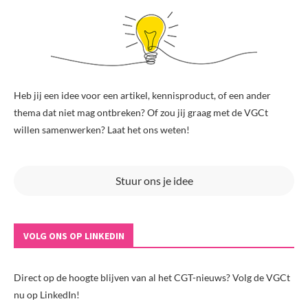
Heb jij een idee voor een artikel, kennisproduct, of een ander
thema dat niet mag ontbreken? Of zou jij graag met de VGCt
willen samenwerken? Laat het ons weten!
Stuur ons je idee
VOLG ONS OP LINKEDIN
Direct op de hoogte blijven van al het CGT-nieuws? Volg de VGCt
nu op LinkedIn!