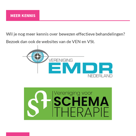
MEER KENNIS
Wil je nog meer kennis over bewezen effectieve behandelingen?
Bezoek dan ook de websites van de VEN en VSt.