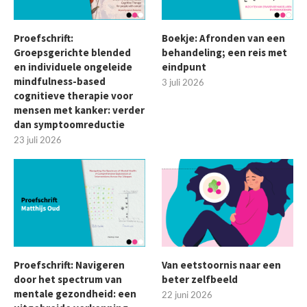
Proefschrift:
Boekje: Afronden van een
Groepsgerichte blended
behandeling; een reis met
en individuele ongeleide
eindpunt
mindfulness-based
3 juli 2026
cognitieve therapie voor
mensen met kanker: verder
dan symptoomreductie
23 juli 2026
Proefschrift: Navigeren
Van eetstoornis naar een
door het spectrum van
beter zelfbeeld
mentale gezondheid: een
22 juni 2026