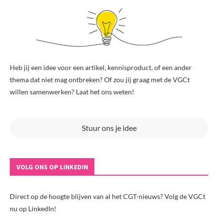
Heb jij een idee voor een artikel, kennisproduct, of een ander
thema dat niet mag ontbreken? Of zou jij graag met de VGCt
willen samenwerken? Laat het ons weten!
Stuur ons je idee
VOLG ONS OP LINKEDIN
Direct op de hoogte blijven van al het CGT-nieuws? Volg de VGCt
nu op LinkedIn!