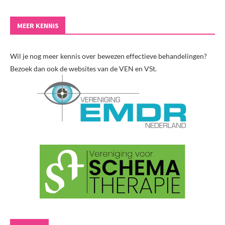
MEER KENNIS
Wil je nog meer kennis over bewezen effectieve behandelingen?
Bezoek dan ook de websites van de VEN en VSt.