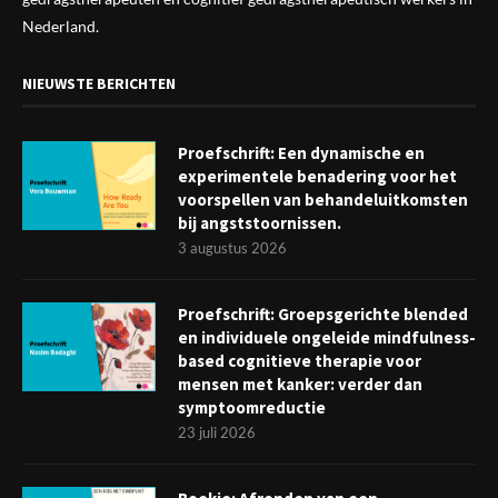
Nederland.
NIEUWSTE BERICHTEN
Proefschrift: Een dynamische en
experimentele benadering voor het
voorspellen van behandeluitkomsten
bij angststoornissen.
3 augustus 2026
Proefschrift: Groepsgerichte blended
en individuele ongeleide mindfulness-
based cognitieve therapie voor
mensen met kanker: verder dan
symptoomreductie
23 juli 2026