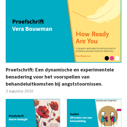
Proefschrift: Een dynamische en experimentele
benadering voor het voorspellen van
behandeluitkomsten bij angststoornissen.
3 augustus 2026