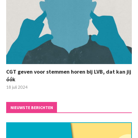
CGT geven voor stemmen horen bij LVB, dat kan jij
óók
18 juli 2024
NIEUWSTE BERICHTEN