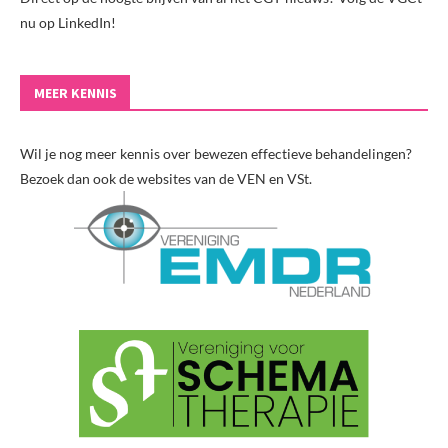
nu op LinkedIn!
MEER KENNIS
Wil je nog meer kennis over bewezen effectieve behandelingen?
Bezoek dan ook de websites van de VEN en VSt.