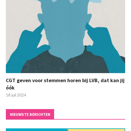
CGT geven voor stemmen horen bij LVB, dat kan jij
óók
18 juli 2024
NIEUWSTE BERICHTEN