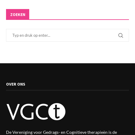
ZOEKEN
OVER ONS
De Vereniging voor Gedrags- en Cognitieve therapieën is de