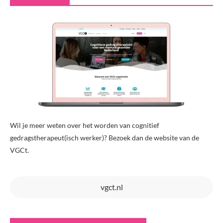
Wil je meer weten over het worden van cognitief
gedragstherapeut(isch werker)? Bezoek dan de website van de
VGCt.
vgct.nl