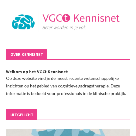
OVER KENNISNET
Welkom op het VGCt Kennisnet
Op deze website vind je de meest recente wetenschappelijke
inzichten op het gebied van cognitieve gedragstherapie. Deze
informatie is bedoeld voor professionals in de klinische praktijk.
UITGELICHT