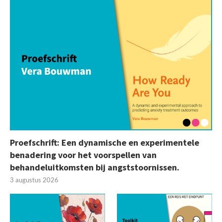
Proefschrift: Een dynamische en experimentele
benadering voor het voorspellen van
behandeluitkomsten bij angststoornissen.
3 augustus 2026