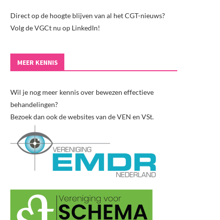
Direct op de hoogte blijven van al het CGT-nieuws?
Volg de VGCt nu op LinkedIn!
MEER KENNIS
Wil je nog meer kennis over bewezen effectieve
behandelingen?
Bezoek dan ook de websites van de VEN en VSt.