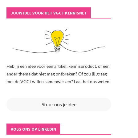
JOUW IDEE VOOR HET VGCT KENNISNET
Heb jij een idee voor een artikel, kennisproduct, of een
ander thema dat niet mag ontbreken? Of zou jij graag
met de VGCt willen samenwerken? Laat het ons weten!
Stuur ons je idee
VOLG ONS OP LINKEDIN