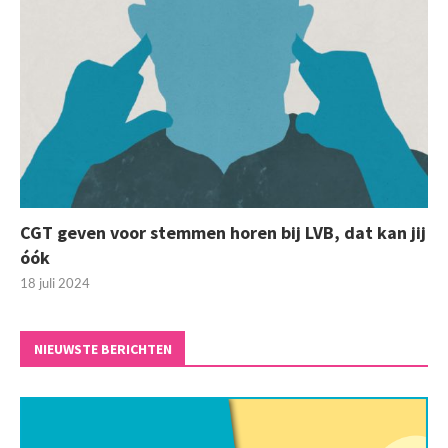
CGT geven voor stemmen horen bij LVB, dat kan jij
óók
18 juli 2024
NIEUWSTE BERICHTEN