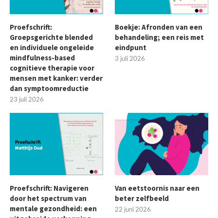
Proefschrift:
Boekje: Afronden van een
Groepsgerichte blended
behandeling; een reis met
en individuele ongeleide
eindpunt
mindfulness-based
3 juli 2026
cognitieve therapie voor
mensen met kanker: verder
dan symptoomreductie
23 juli 2026
Proefschrift: Navigeren
Van eetstoornis naar een
door het spectrum van
beter zelfbeeld
mentale gezondheid: een
22 juni 2026