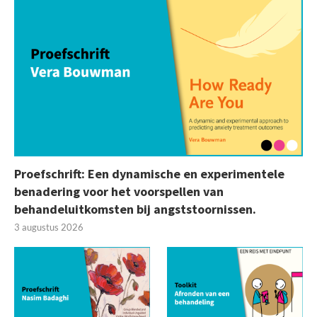
Proefschrift: Een dynamische en experimentele
benadering voor het voorspellen van
behandeluitkomsten bij angststoornissen.
3 augustus 2026