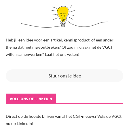
Heb jij een idee voor een artikel, kennisproduct, of een ander
thema dat niet mag ontbreken? Of zou jij graag met de VGCt
willen samenwerken? Laat het ons weten!
Stuur ons je idee
VOLG ONS OP LINKEDIN
Direct op de hoogte blijven van al het CGT-nieuws? Volg de VGCt
nu op LinkedIn!