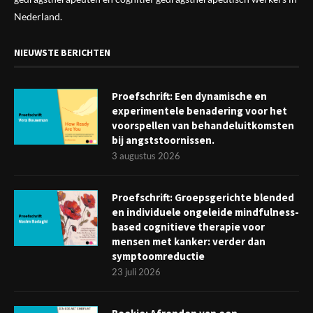
Nederland.
NIEUWSTE BERICHTEN
Proefschrift: Een dynamische en
experimentele benadering voor het
voorspellen van behandeluitkomsten
bij angststoornissen.
3 augustus 2026
Proefschrift: Groepsgerichte blended
en individuele ongeleide mindfulness-
based cognitieve therapie voor
mensen met kanker: verder dan
symptoomreductie
23 juli 2026