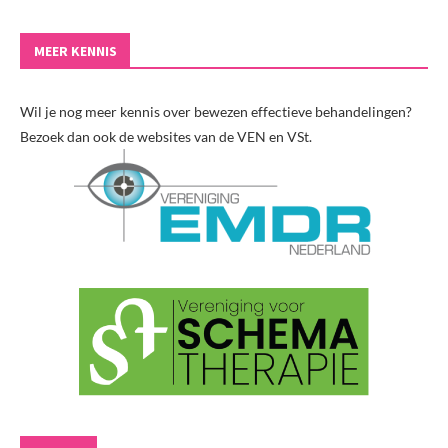
MEER KENNIS
Wil je nog meer kennis over bewezen effectieve behandelingen?
Bezoek dan ook de websites van de VEN en VSt.