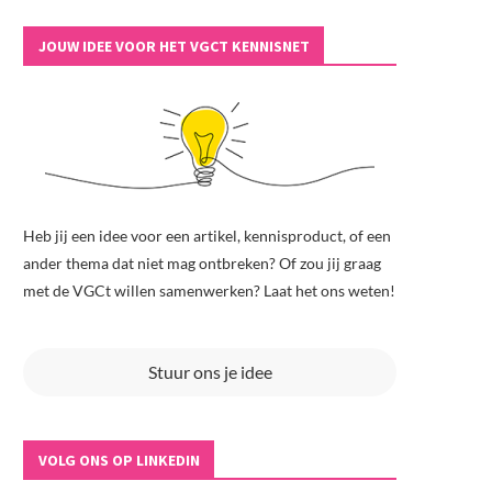
JOUW IDEE VOOR HET VGCT KENNISNET
Heb jij een idee voor een artikel, kennisproduct, of een
ander thema dat niet mag ontbreken? Of zou jij graag
met de VGCt willen samenwerken? Laat het ons weten!
Stuur ons je idee
VOLG ONS OP LINKEDIN