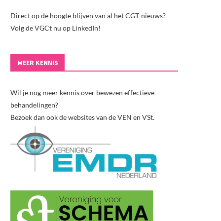
Direct op de hoogte blijven van al het CGT-nieuws?
Volg de VGCt nu op LinkedIn!
MEER KENNIS
Wil je nog meer kennis over bewezen effectieve
behandelingen?
Bezoek dan ook de websites van de VEN en VSt.