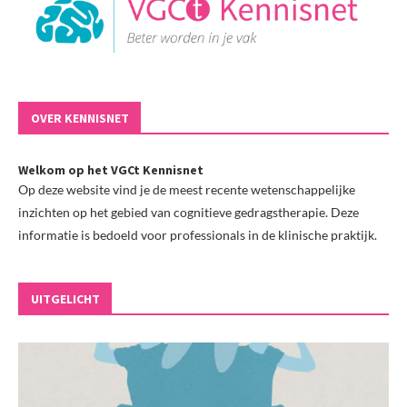
OVER KENNISNET
Welkom op het VGCt Kennisnet
Op deze website vind je de meest recente wetenschappelijke
inzichten op het gebied van cognitieve gedragstherapie. Deze
informatie is bedoeld voor professionals in de klinische praktijk.
UITGELICHT