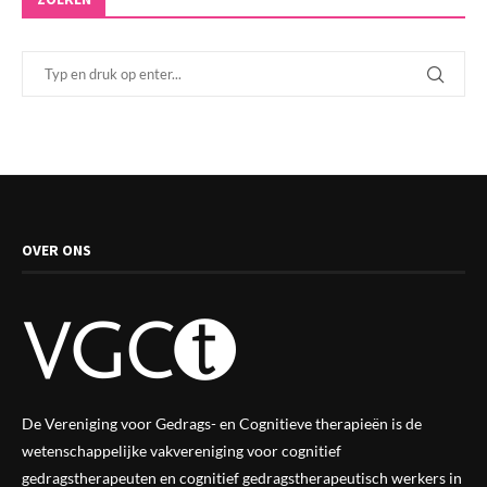
OVER ONS
De Vereniging voor Gedrags- en Cognitieve therapieën is de
wetenschappelijke vak
vereniging
voor cognitief
gedragstherapeuten en cognitief gedragstherapeutisch werkers in