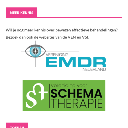
MEER KENNIS
Wil je nog meer kennis over bewezen effectieve behandelingen?
Bezoek dan ook de websites van de VEN en VSt.
ZOEKEN