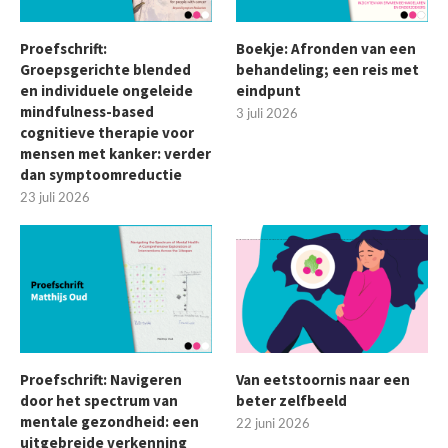
Proefschrift:
Boekje: Afronden van een
Groepsgerichte blended
behandeling; een reis met
en individuele ongeleide
eindpunt
mindfulness-based
3 juli 2026
cognitieve therapie voor
mensen met kanker: verder
dan symptoomreductie
23 juli 2026
Proefschrift: Navigeren
Van eetstoornis naar een
door het spectrum van
beter zelfbeeld
mentale gezondheid: een
22 juni 2026
uitgebreide verkenning