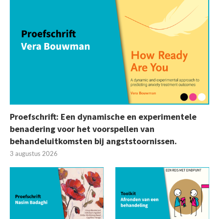
Proefschrift: Een dynamische en experimentele
benadering voor het voorspellen van
behandeluitkomsten bij angststoornissen.
3 augustus 2026