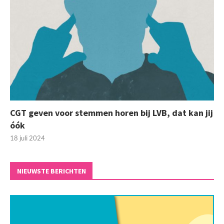
CGT geven voor stemmen horen bij LVB, dat kan jij
óók
18 juli 2024
NIEUWSTE BERICHTEN