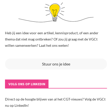
Heb jij een idee voor een artikel, kennisproduct, of een ander
thema dat niet mag ontbreken? Of zou jij graag met de VGCt
willen samenwerken? Laat het ons weten!
Stuur ons je idee
VOLG ONS OP LINKEDIN
Direct op de hoogte blijven van al het CGT-nieuws? Volg de VGCt
nu op LinkedIn!