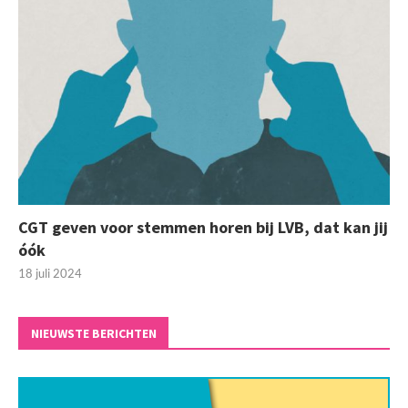
CGT geven voor stemmen horen bij LVB, dat kan jij
óók
18 juli 2024
NIEUWSTE BERICHTEN