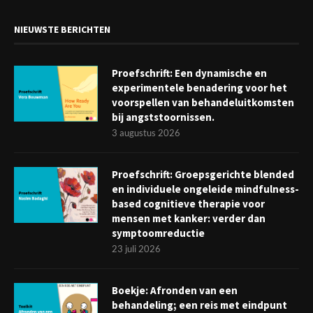
NIEUWSTE BERICHTEN
Proefschrift: Een dynamische en
experimentele benadering voor het
voorspellen van behandeluitkomsten
bij angststoornissen.
3 augustus 2026
Proefschrift: Groepsgerichte blended
en individuele ongeleide mindfulness-
based cognitieve therapie voor
mensen met kanker: verder dan
symptoomreductie
23 juli 2026
Boekje: Afronden van een
behandeling; een reis met eindpunt