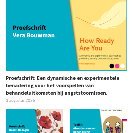
Proefschrift: Een dynamische en experimentele
benadering voor het voorspellen van
behandeluitkomsten bij angststoornissen.
3 augustus 2026