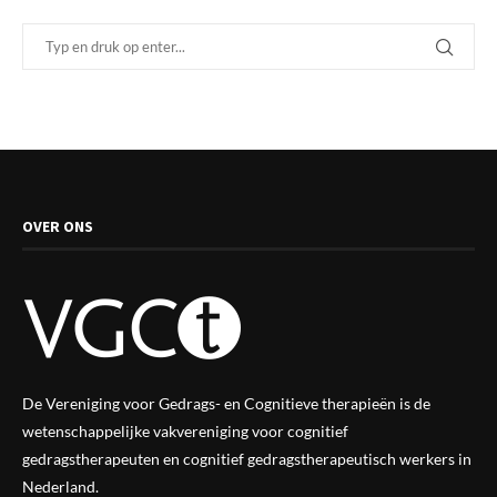
OVER ONS
De Vereniging voor Gedrags- en Cognitieve therapieën is de
wetenschappelijke vak
vereniging
voor cognitief
gedragstherapeuten en cognitief gedragstherapeutisch werkers in
Nederland.