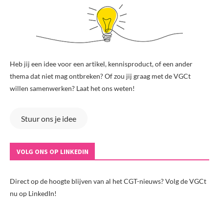
Heb jij een idee voor een artikel, kennisproduct, of een ander
thema dat niet mag ontbreken? Of zou jij graag met de VGCt
willen samenwerken? Laat het ons weten!
Stuur ons je idee
VOLG ONS OP LINKEDIN
Direct op de hoogte blijven van al het CGT-nieuws? Volg de VGCt
nu op LinkedIn!