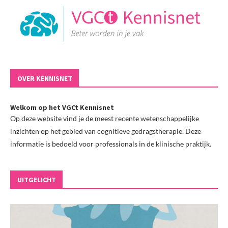
OVER KENNISNET
Welkom op het VGCt Kennisnet
Op deze website vind je de meest recente wetenschappelijke
inzichten op het gebied van cognitieve gedragstherapie. Deze
informatie is bedoeld voor professionals in de klinische praktijk.
UITGELICHT