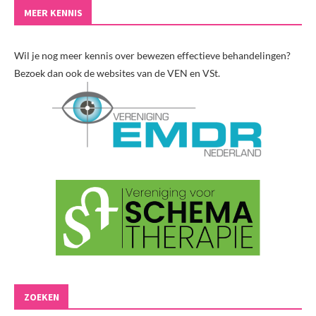
MEER KENNIS
Wil je nog meer kennis over bewezen effectieve behandelingen?
Bezoek dan ook de websites van de VEN en VSt.
ZOEKEN