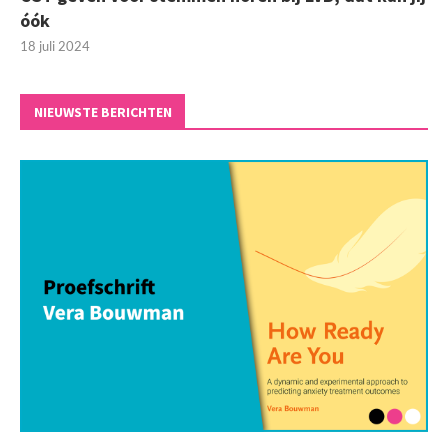
óók
18 juli 2024
NIEUWSTE BERICHTEN