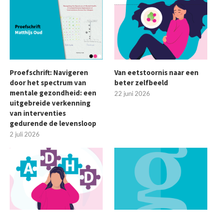
Proefschrift: Navigeren
Van eetstoornis naar een
door het spectrum van
beter zelfbeeld
mentale gezondheid: een
22 juni 2026
uitgebreide verkenning
van interventies
gedurende de levensloop
2 juli 2026