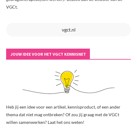
VGCt.
vgct.nl
JOUW IDEE VOOR HET VGCT KENNISNET
Heb jij een idee voor een artikel, kennisproduct, of een ander
thema dat niet mag ontbreken? Of zou jij graag met de VGCt
willen samenwerken? Laat het ons weten!