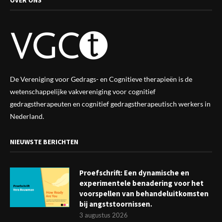
De Vereniging voor Gedrags- en Cognitieve therapieën is de
wetenschappelijke vak
vereniging
voor cognitief
gedragstherapeuten en cognitief gedragstherapeutisch werkers in
Nederland.
NIEUWSTE BERICHTEN
Proefschrift: Een dynamische en
experimentele benadering voor het
voorspellen van behandeluitkomsten
bij angststoornissen.
3 augustus 2026