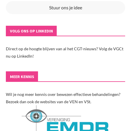
Stuur ons je idee
VOLG ONS OP LINKEDIN
Direct op de hoogte blijven van al het CGT-nieuws? Volg de VGCt
nu op LinkedIn!
MEER KENNIS
Wil je nog meer kennis over bewezen effectieve behandelingen?
Bezoek dan ook de websites van de VEN en VSt.