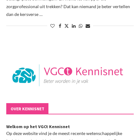
zorgprofessional uit trekken? Dat kan niemand je beter vertellen
dan de kersverse …
OVER KENNISNET
Welkom op het VGCt Kennisnet
Op deze website vind je de meest recente wetenschappelijke