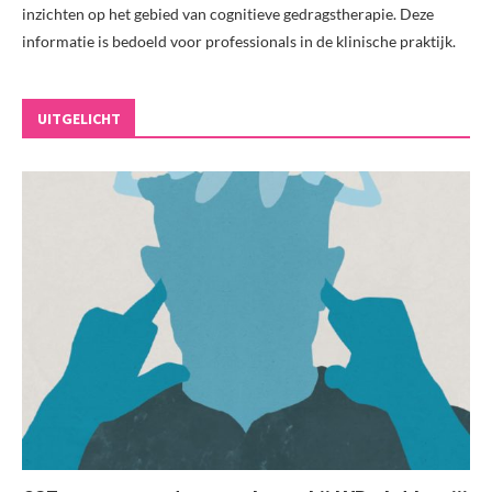
inzichten op het gebied van cognitieve gedragstherapie. Deze
informatie is bedoeld voor professionals in de klinische praktijk.
UITGELICHT