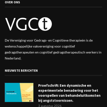
OVER ONS
De Vereniging voor Gedrags- en Cognitieve therapieën is de
wetenschappelijke vak
vereniging
voor cognitief
gedragstherapeuten en cognitief gedragstherapeutisch werkers in
Nederland.
NIEUWSTE BERICHTEN
Proefschrift: Een dynamische en
experimentele benadering voor het
voorspellen van behandeluitkomsten
bij angststoornissen.
3 augustus 2026