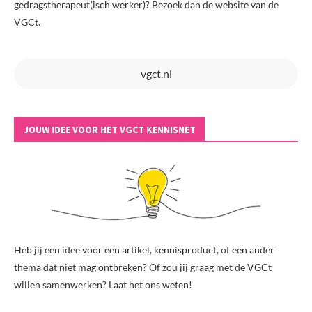
gedragstherapeut(isch werker)? Bezoek dan de website van de
VGCt.
vgct.nl
JOUW IDEE VOOR HET VGCT KENNISNET
Heb jij een idee voor een artikel, kennisproduct, of een ander
thema dat niet mag ontbreken? Of zou jij graag met de VGCt
willen samenwerken? Laat het ons weten!