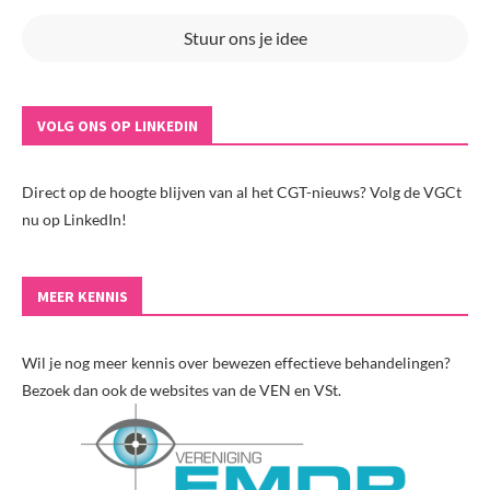
Stuur ons je idee
VOLG ONS OP LINKEDIN
Direct op de hoogte blijven van al het CGT-nieuws? Volg de VGCt
nu op LinkedIn!
MEER KENNIS
Wil je nog meer kennis over bewezen effectieve behandelingen?
Bezoek dan ook de websites van de VEN en VSt.