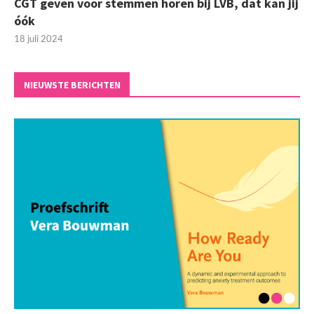
CGT geven voor stemmen horen bij LVB, dat kan jij
óók
18 juli 2024
NIEUWSTE BERICHTEN