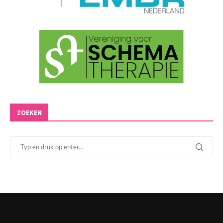
ZOEKEN