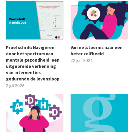
Proefschrift: Navigeren
Van eetstoornis naar een
door het spectrum van
beter zelfbeeld
mentale gezondheid: een
22 juni 2026
uitgebreide verkenning
van interventies
gedurende de levensloop
2 juli 2026