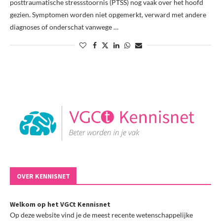
posttraumatische stressstoornis (PTSS) nog vaak over het hoofd
gezien. Symptomen worden niet opgemerkt, verward met andere
diagnoses of onderschat vanwege …
OVER KENNISNET
Welkom op het VGCt Kennisnet
Op deze website vind je de meest recente wetenschappelijke