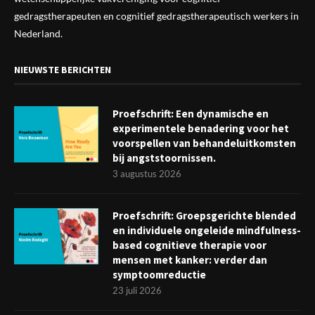
gedragstherapeuten en cognitief gedragstherapeutisch werkers in
Nederland.
NIEUWSTE BERICHTEN
Proefschrift: Een dynamische en
experimentele benadering voor het
voorspellen van behandeluitkomsten
bij angststoornissen.
3 augustus 2026
Proefschrift: Groepsgerichte blended
en individuele ongeleide mindfulness-
based cognitieve therapie voor
mensen met kanker: verder dan
symptoomreductie
23 juli 2026