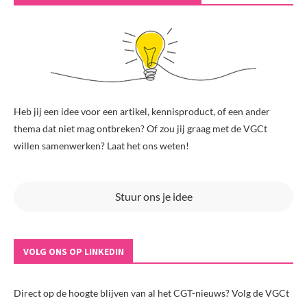
Heb jij een idee voor een artikel, kennisproduct, of een ander
thema dat niet mag ontbreken? Of zou jij graag met de VGCt
willen samenwerken? Laat het ons weten!
Stuur ons je idee
VOLG ONS OP LINKEDIN
Direct op de hoogte blijven van al het CGT-nieuws? Volg de VGCt