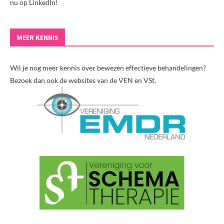
nu op LinkedIn!
MEER KENNIS
Wil je nog meer kennis over bewezen effectieve behandelingen?
Bezoek dan ook de websites van de VEN en VSt.