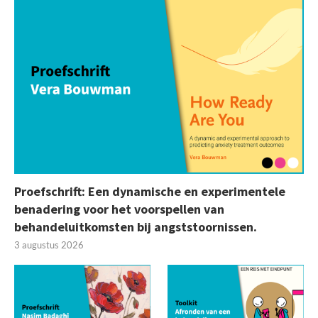
Proefschrift: Een dynamische en experimentele
benadering voor het voorspellen van
behandeluitkomsten bij angststoornissen.
3 augustus 2026