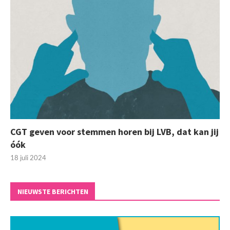
CGT geven voor stemmen horen bij LVB, dat kan jij
óók
18 juli 2024
NIEUWSTE BERICHTEN