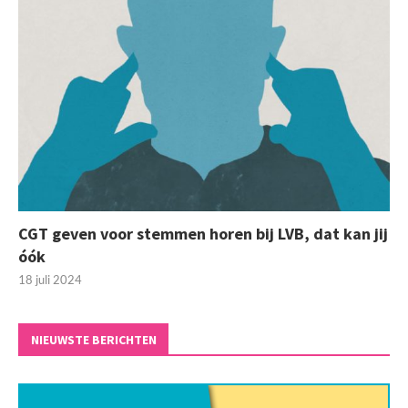
CGT geven voor stemmen horen bij LVB, dat kan jij
óók
18 juli 2024
NIEUWSTE BERICHTEN