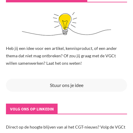
Heb jij een idee voor een artikel, kennisproduct, of een ander
thema dat niet mag ontbreken? Of zou jij graag met de VGCt
willen samenwerken? Laat het ons weten!
Stuur ons je idee
VOLG ONS OP LINKEDIN
Direct op de hoogte blijven van al het CGT-nieuws? Volg de VGCt