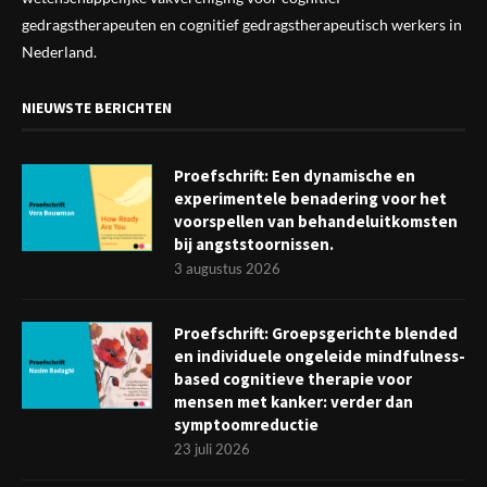
gedragstherapeuten en cognitief gedragstherapeutisch werkers in
Nederland.
NIEUWSTE BERICHTEN
Proefschrift: Een dynamische en
experimentele benadering voor het
voorspellen van behandeluitkomsten
bij angststoornissen.
3 augustus 2026
Proefschrift: Groepsgerichte blended
en individuele ongeleide mindfulness-
based cognitieve therapie voor
mensen met kanker: verder dan
symptoomreductie
23 juli 2026