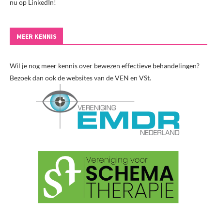
nu op LinkedIn!
MEER KENNIS
Wil je nog meer kennis over bewezen effectieve behandelingen?
Bezoek dan ook de websites van de VEN en VSt.