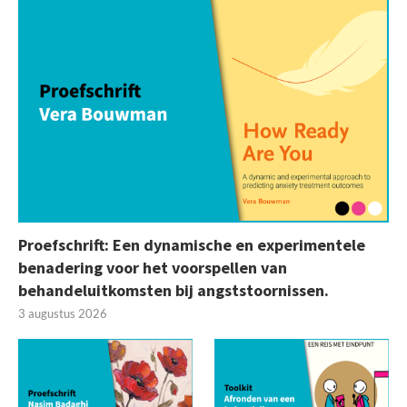
Proefschrift: Een dynamische en experimentele
benadering voor het voorspellen van
behandeluitkomsten bij angststoornissen.
3 augustus 2026