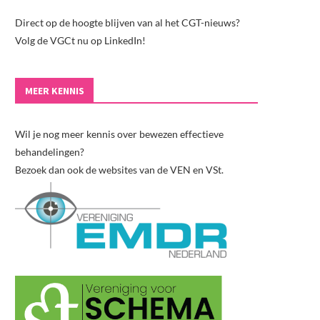
Direct op de hoogte blijven van al het CGT-nieuws?
Volg de VGCt nu op LinkedIn!
MEER KENNIS
Wil je nog meer kennis over bewezen effectieve
behandelingen?
Bezoek dan ook de websites van de VEN en VSt.