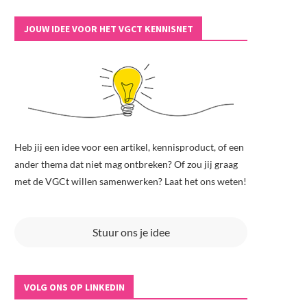
JOUW IDEE VOOR HET VGCT KENNISNET
Heb jij een idee voor een artikel, kennisproduct, of een
ander thema dat niet mag ontbreken? Of zou jij graag
met de VGCt willen samenwerken? Laat het ons weten!
Stuur ons je idee
VOLG ONS OP LINKEDIN