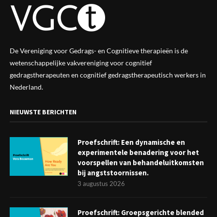
De Vereniging voor Gedrags- en Cognitieve therapieën is de
wetenschappelijke vak
vereniging
voor cognitief
gedragstherapeuten en cognitief gedragstherapeutisch werkers in
Nederland.
NIEUWSTE BERICHTEN
Proefschrift: Een dynamische en
experimentele benadering voor het
voorspellen van behandeluitkomsten
bij angststoornissen.
3 augustus 2026
Proefschrift: Groepsgerichte blended