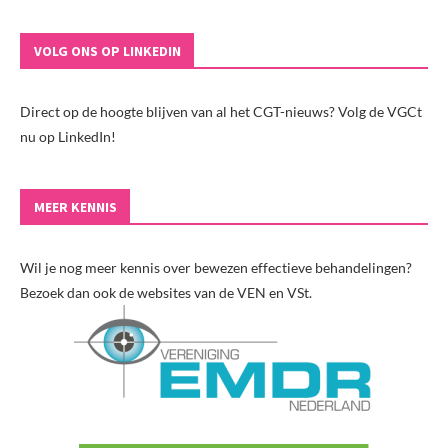
VOLG ONS OP LINKEDIN
Direct op de hoogte blijven van al het CGT-nieuws? Volg de VGCt
nu op LinkedIn!
MEER KENNIS
Wil je nog meer kennis over bewezen effectieve behandelingen?
Bezoek dan ook de websites van de VEN en VSt.