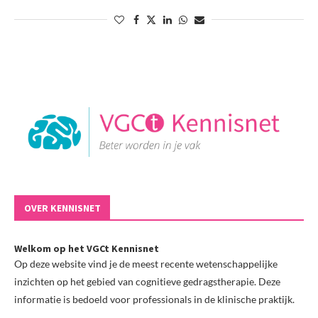
OVER KENNISNET
Welkom op het VGCt Kennisnet
Op deze website vind je de meest recente wetenschappelijke
inzichten op het gebied van cognitieve gedragstherapie. Deze
informatie is bedoeld voor professionals in de klinische praktijk.