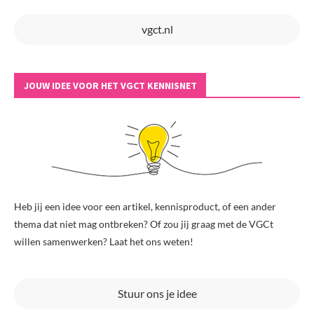
vgct.nl
JOUW IDEE VOOR HET VGCT KENNISNET
Heb jij een idee voor een artikel, kennisproduct, of een ander
thema dat niet mag ontbreken? Of zou jij graag met de VGCt
willen samenwerken? Laat het ons weten!
Stuur ons je idee