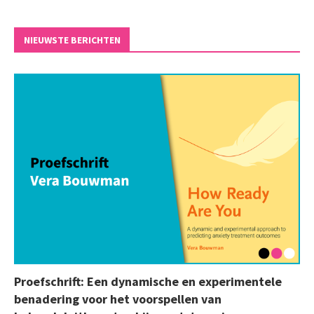
NIEUWSTE BERICHTEN
Proefschrift: Een dynamische en experimentele
benadering voor het voorspellen van