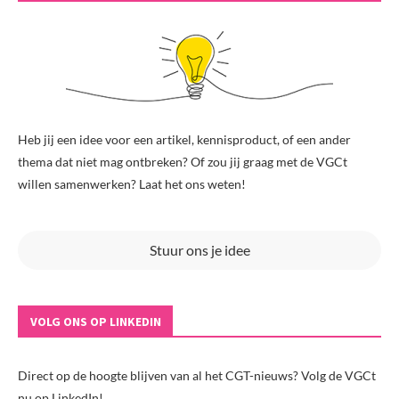
Heb jij een idee voor een artikel, kennisproduct, of een ander
thema dat niet mag ontbreken? Of zou jij graag met de VGCt
willen samenwerken? Laat het ons weten!
Stuur ons je idee
VOLG ONS OP LINKEDIN
Direct op de hoogte blijven van al het CGT-nieuws? Volg de VGCt
nu op LinkedIn!