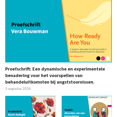
Proefschrift: Een dynamische en experimentele
benadering voor het voorspellen van
behandeluitkomsten bij angststoornissen.
3 augustus 2026