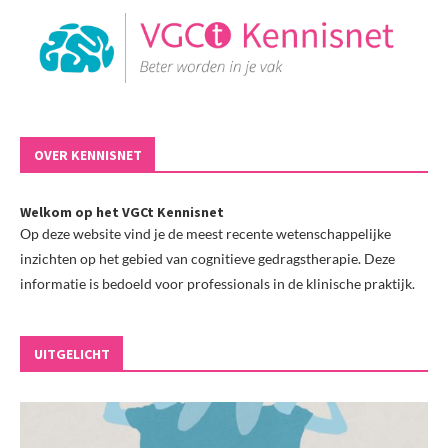
OVER KENNISNET
Welkom op het VGCt Kennisnet
Op deze website vind je de meest recente wetenschappelijke
inzichten op het gebied van cognitieve gedragstherapie. Deze
informatie is bedoeld voor professionals in de klinische praktijk.
UITGELICHT