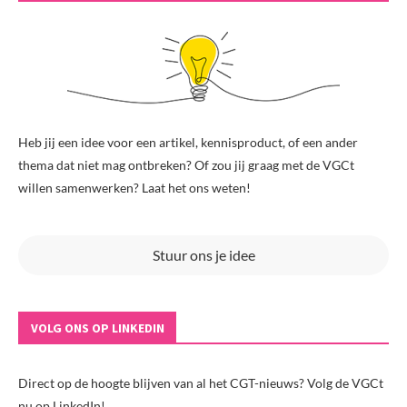
Heb jij een idee voor een artikel, kennisproduct, of een ander
thema dat niet mag ontbreken? Of zou jij graag met de VGCt
willen samenwerken? Laat het ons weten!
Stuur ons je idee
VOLG ONS OP LINKEDIN
Direct op de hoogte blijven van al het CGT-nieuws? Volg de VGCt
nu op LinkedIn!