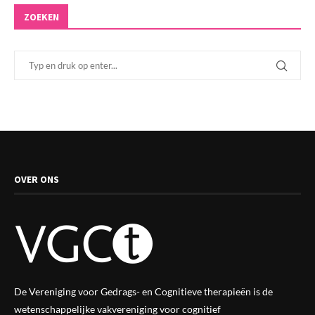
ZOEKEN
OVER ONS
De Vereniging voor Gedrags- en Cognitieve therapieën is de
wetenschappelijke vak
vereniging
voor cognitief