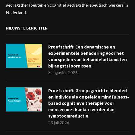
gedragstherapeuten en cognitief gedragstherapeutisch werkers in
Nederland.
NIEUWSTE BERICHTEN
Proefschrift: Een dynamische en
experimentele benadering voor het
voorspellen van behandeluitkomsten
bij angststoornissen.
3 augustus 2026
Proefschrift: Groepsgerichte blended
en individuele ongeleide mindfulness-
based cognitieve therapie voor
mensen met kanker: verder dan
symptoomreductie
23 juli 2026