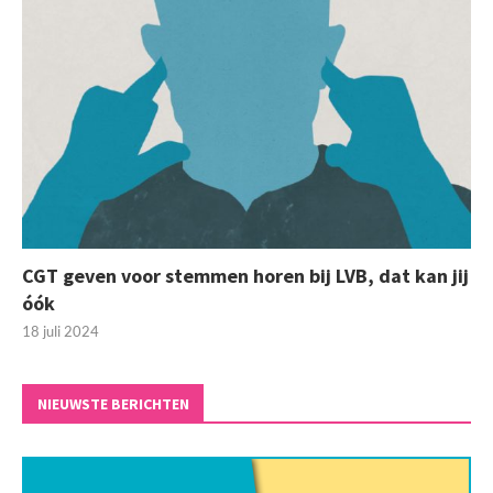
CGT geven voor stemmen horen bij LVB, dat kan jij
óók
18 juli 2024
NIEUWSTE BERICHTEN