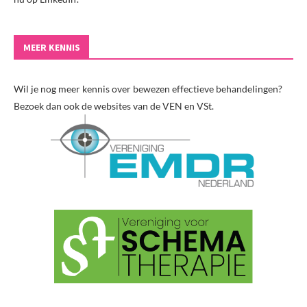
MEER KENNIS
Wil je nog meer kennis over bewezen effectieve behandelingen?
Bezoek dan ook de websites van de VEN en VSt.