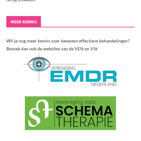
MEER KENNIS
Wil je nog meer kennis over bewezen effectieve behandelingen?
Bezoek dan ook de websites van de VEN en VSt.