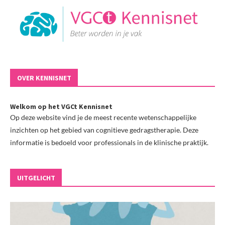
OVER KENNISNET
Welkom op het VGCt Kennisnet
Op deze website vind je de meest recente wetenschappelijke
inzichten op het gebied van cognitieve gedragstherapie. Deze
informatie is bedoeld voor professionals in de klinische praktijk.
UITGELICHT