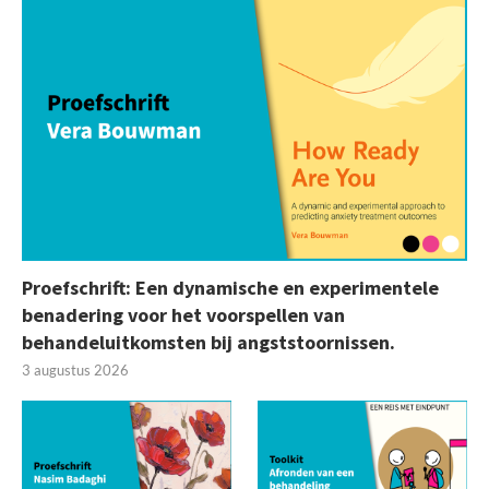
Proefschrift: Een dynamische en experimentele
benadering voor het voorspellen van
behandeluitkomsten bij angststoornissen.
3 augustus 2026