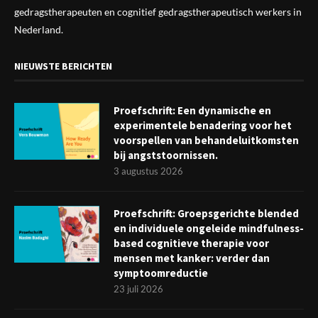
gedragstherapeuten en cognitief gedragstherapeutisch werkers in
Nederland.
NIEUWSTE BERICHTEN
Proefschrift: Een dynamische en
experimentele benadering voor het
voorspellen van behandeluitkomsten
bij angststoornissen.
3 augustus 2026
Proefschrift: Groepsgerichte blended
en individuele ongeleide mindfulness-
based cognitieve therapie voor
mensen met kanker: verder dan
symptoomreductie
23 juli 2026