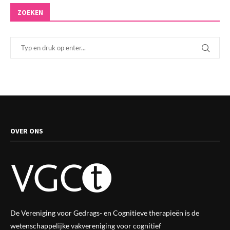
ZOEKEN
OVER ONS
De Vereniging voor Gedrags- en Cognitieve therapieën is de
wetenschappelijke vak
vereniging
voor cognitief