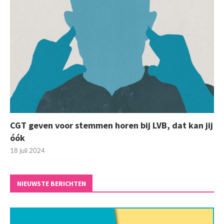
CGT geven voor stemmen horen bij LVB, dat kan jij
óók
18 juli 2024
NIEUWSTE BERICHTEN