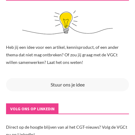
Heb jij een idee voor een artikel, kennisproduct, of een ander
thema dat niet mag ontbreken? Of zou jij graag met de VGCt
willen samenwerken? Laat het ons weten!
Stuur ons je idee
VOLG ONS OP LINKEDIN
Direct op de hoogte blijven van al het CGT-nieuws? Volg de VGCt
nu op LinkedIn!