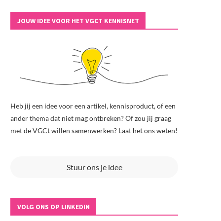
JOUW IDEE VOOR HET VGCT KENNISNET
Heb jij een idee voor een artikel, kennisproduct, of een
ander thema dat niet mag ontbreken? Of zou jij graag
met de VGCt willen samenwerken? Laat het ons weten!
Stuur ons je idee
VOLG ONS OP LINKEDIN