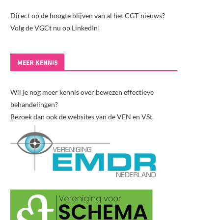
Direct op de hoogte blijven van al het CGT-nieuws?
Volg de VGCt nu op LinkedIn!
MEER KENNIS
Wil je nog meer kennis over bewezen effectieve
behandelingen?
Bezoek dan ook de websites van de VEN en VSt.