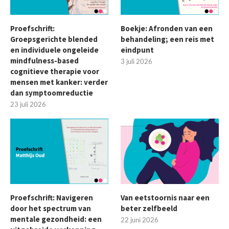
Proefschrift:
Boekje: Afronden van een
Groepsgerichte blended
behandeling; een reis met
en individuele ongeleide
eindpunt
mindfulness-based
3 juli 2026
cognitieve therapie voor
mensen met kanker: verder
dan symptoomreductie
23 juli 2026
Proefschrift: Navigeren
Van eetstoornis naar een
door het spectrum van
beter zelfbeeld
mentale gezondheid: een
22 juni 2026