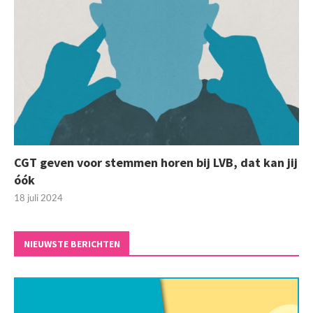
CGT geven voor stemmen horen bij LVB, dat kan jij
óók
18 juli 2024
NIEUWSTE BERICHTEN