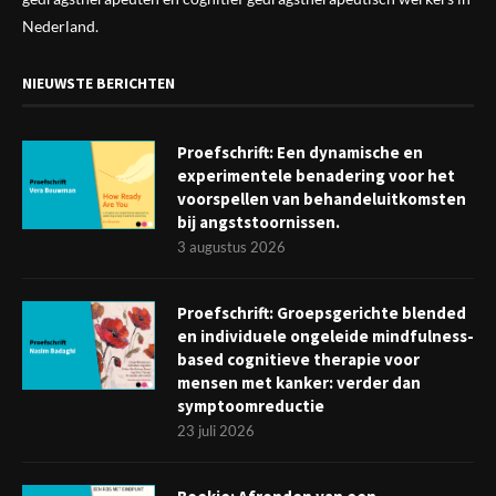
Nederland.
NIEUWSTE BERICHTEN
Proefschrift: Een dynamische en
experimentele benadering voor het
voorspellen van behandeluitkomsten
bij angststoornissen.
3 augustus 2026
Proefschrift: Groepsgerichte blended
en individuele ongeleide mindfulness-
based cognitieve therapie voor
mensen met kanker: verder dan
symptoomreductie
23 juli 2026