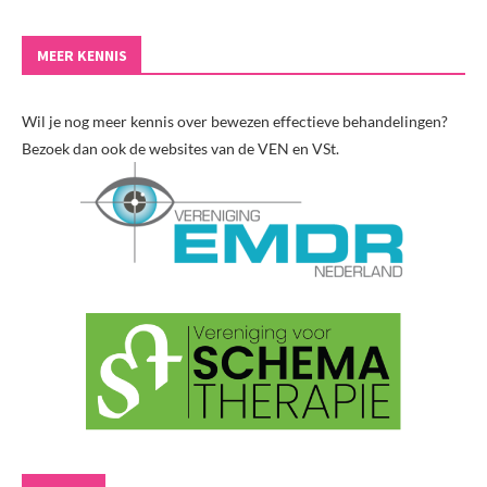
MEER KENNIS
Wil je nog meer kennis over bewezen effectieve behandelingen?
Bezoek dan ook de websites van de VEN en VSt.