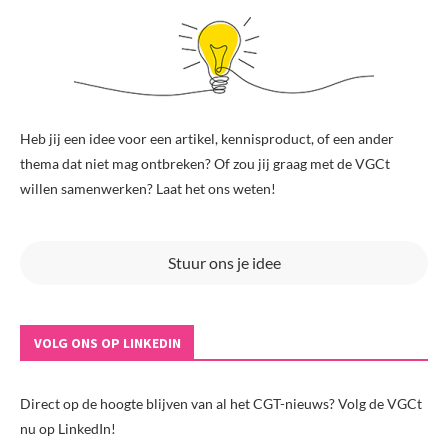
Heb jij een idee voor een artikel, kennisproduct, of een ander
thema dat niet mag ontbreken? Of zou jij graag met de VGCt
willen samenwerken? Laat het ons weten!
Stuur ons je idee
VOLG ONS OP LINKEDIN
Direct op de hoogte blijven van al het CGT-nieuws? Volg de VGCt
nu op LinkedIn!