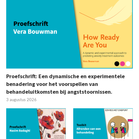
Proefschrift: Een dynamische en experimentele
benadering voor het voorspellen van
behandeluitkomsten bij angststoornissen.
3 augustus 2026