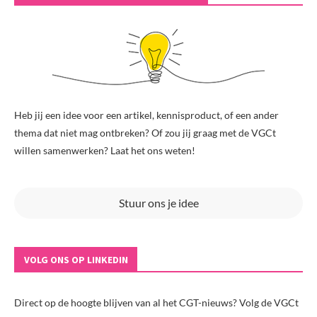
Heb jij een idee voor een artikel, kennisproduct, of een ander
thema dat niet mag ontbreken? Of zou jij graag met de VGCt
willen samenwerken? Laat het ons weten!
Stuur ons je idee
VOLG ONS OP LINKEDIN
Direct op de hoogte blijven van al het CGT-nieuws? Volg de VGCt