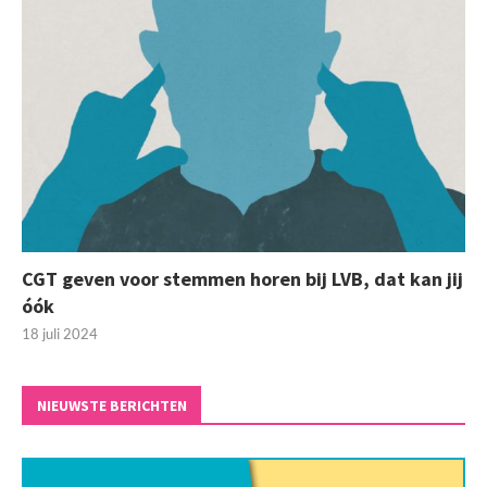
CGT geven voor stemmen horen bij LVB, dat kan jij
óók
18 juli 2024
NIEUWSTE BERICHTEN