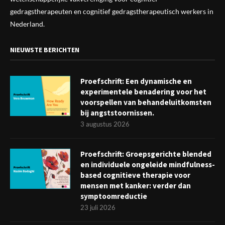
gedragstherapeuten en cognitief gedragstherapeutisch werkers in
Nederland.
NIEUWSTE BERICHTEN
Proefschrift: Een dynamische en
experimentele benadering voor het
voorspellen van behandeluitkomsten
bij angststoornissen.
3 augustus 2026
Proefschrift: Groepsgerichte blended
en individuele ongeleide mindfulness-
based cognitieve therapie voor
mensen met kanker: verder dan
symptoomreductie
23 juli 2026