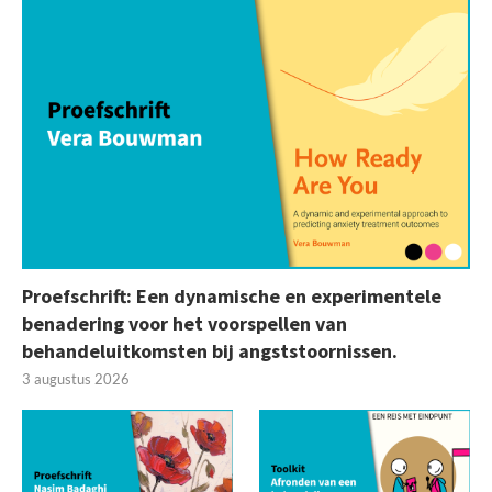
Proefschrift: Een dynamische en experimentele
benadering voor het voorspellen van
behandeluitkomsten bij angststoornissen.
3 augustus 2026