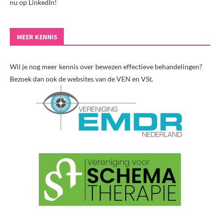
nu op LinkedIn!
MEER KENNIS
Wil je nog meer kennis over bewezen effectieve behandelingen?
Bezoek dan ook de websites van de VEN en VSt.